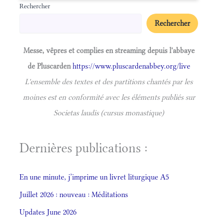
Rechercher
Rechercher
Messe, vêpres et complies en streaming depuis l'abbaye
de Pluscarden
https://www.pluscardenabbey.org/live
L'ensemble des textes et des partitions chantés par les
moines est en conformité avec les éléments publiés sur
Societas laudis (cursus monastique)
Dernières publications :
En une minute, j’imprime un livret liturgique A5
Juillet 2026 : nouveau : Méditations
Updates June 2026