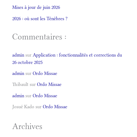
Mises à jour de juin 2026
2026 : où sont les Ténèbres ?
Commentaires :
admin
sur
Application : fonctionnalités et corrections du
26 octobre 2025
admin
sur
Ordo Missae
Thibault
sur
Ordo Missae
admin
sur
Ordo Missae
Josué Kado
sur
Ordo Missae
Archives