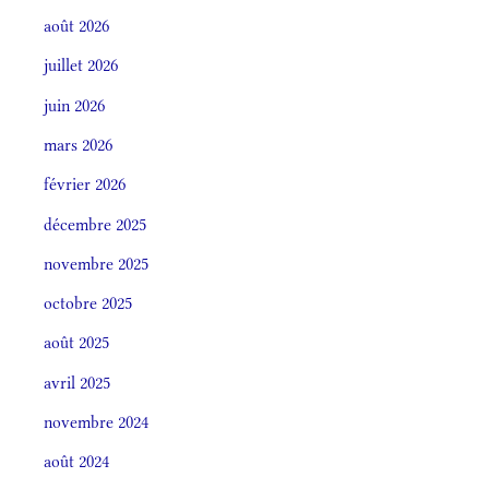
août 2026
juillet 2026
juin 2026
mars 2026
février 2026
décembre 2025
novembre 2025
octobre 2025
août 2025
avril 2025
novembre 2024
août 2024