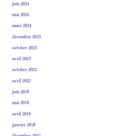
juin 2024
mai 2024
mars 2024
décembre 2023
octobre 2023
avril 2023
octobre 2022
avril 2022
juin 2018
mai 2018
avril 2018
janvier 2018
décembre 2017