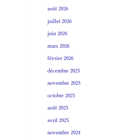
août 2026
juillet 2026
juin 2026
mars 2026
février 2026
décembre 2025
novembre 2025
octobre 2025
août 2025
avril 2025
novembre 2024