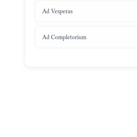
Ad Vesperas
Ad Completorium