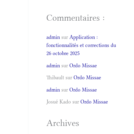
Commentaires :
admin
sur
Application :
fonctionnalités et corrections du
26 octobre 2025
admin
sur
Ordo Missae
Thibault
sur
Ordo Missae
admin
sur
Ordo Missae
Josué Kado
sur
Ordo Missae
Archives