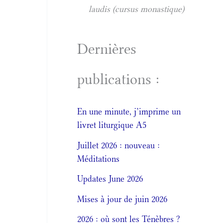
laudis (cursus monastique)
Dernières
publications :
En une minute, j’imprime un
livret liturgique A5
Juillet 2026 : nouveau :
Méditations
Updates June 2026
Mises à jour de juin 2026
2026 : où sont les Ténèbres ?