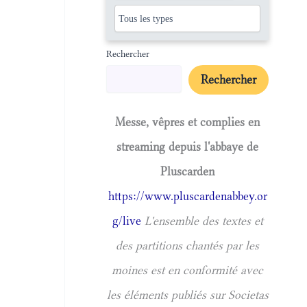
Rechercher
Rechercher
Messe, vêpres et complies en
streaming depuis l'abbaye de
Pluscarden
https://www.pluscardenabbey.or
g/live
L'ensemble des textes et
des partitions chantés par les
moines est en conformité avec
les éléments publiés sur Societas