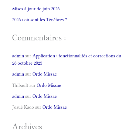
Mises à jour de juin 2026
2026 : où sont les Ténèbres ?
Commentaires :
admin
sur
Application : fonctionnalités et corrections du
26 octobre 2025
admin
sur
Ordo Missae
Thibault
sur
Ordo Missae
admin
sur
Ordo Missae
Josué Kado
sur
Ordo Missae
Archives