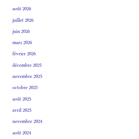
août 2026
juillet 2026
juin 2026
mars 2026
février 2026
décembre 2025
novembre 2025
octobre 2025
août 2025
avril 2025
novembre 2024
août 2024