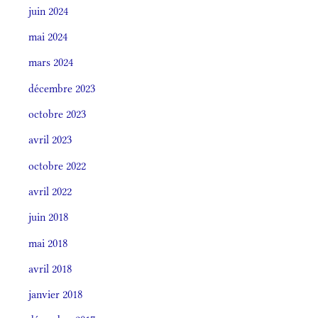
juin 2024
mai 2024
mars 2024
décembre 2023
octobre 2023
avril 2023
octobre 2022
avril 2022
juin 2018
mai 2018
avril 2018
janvier 2018