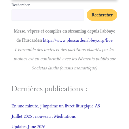
Rechercher
Rechercher
Messe, vêpres et complies en streaming depuis l'abbaye
de Pluscarden
https://www.pluscardenabbey.org/live
L'ensemble des textes et des partitions chantés par les
moines est en conformité avec les éléments publiés sur
Societas laudis (cursus monastique)
Dernières publications :
En une minute, j’imprime un livret liturgique A5
Juillet 2026 : nouveau : Méditations
Updates June 2026