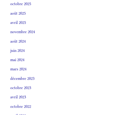
octobre 2025
août 2025
avril 2025
novembre 2024
août 2024
juin 2024
mai 2024
mars 2024
décembre 2023
octobre 2023
avril 2023
octobre 2022