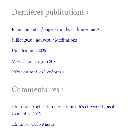
Dernières publications :
En une minute, j’imprime un livret liturgique A5
Juillet 2026 : nouveau : Méditations
Updates June 2026
Mises à jour de juin 2026
2026 : où sont les Ténèbres ?
Commentaires :
admin
sur
Application : fonctionnalités et corrections du
26 octobre 2025
admin
sur
Ordo Missae