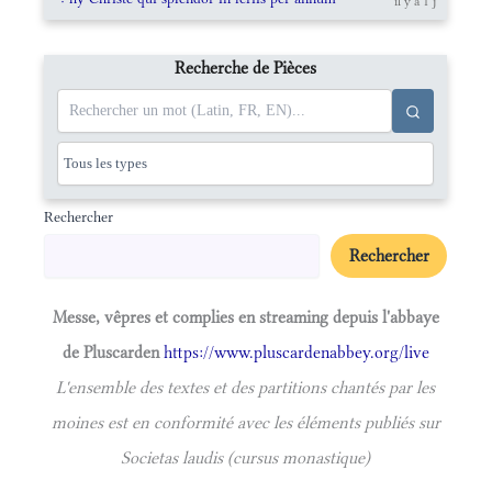
il y a 1 j
Recherche de Pièces
Rechercher
Rechercher
Messe, vêpres et complies en streaming depuis l'abbaye
de Pluscarden
https://www.pluscardenabbey.org/live
L'ensemble des textes et des partitions chantés par les
moines est en conformité avec les éléments publiés sur
Societas laudis (cursus monastique)