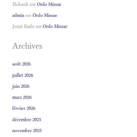
Thibault
sur
Ordo Missae
admin
sur
Ordo Missae
Josué Kado
sur
Ordo Missae
Archives
août 2026
juillet 2026
juin 2026
mars 2026
février 2026
décembre 2025
novembre 2025