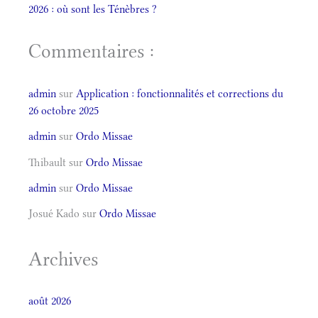
2026 : où sont les Ténèbres ?
Commentaires :
admin
sur
Application : fonctionnalités et corrections du
26 octobre 2025
admin
sur
Ordo Missae
Thibault
sur
Ordo Missae
admin
sur
Ordo Missae
Josué Kado
sur
Ordo Missae
Archives
août 2026