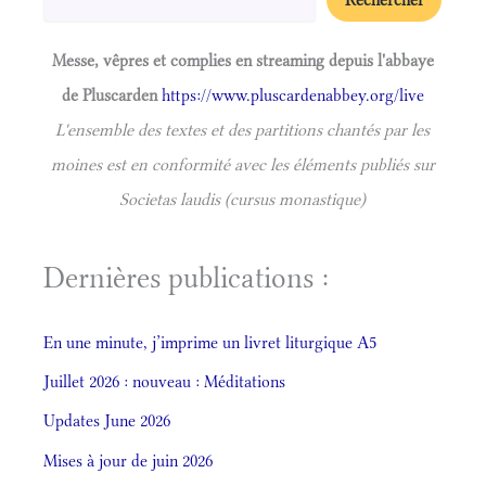
Messe, vêpres et complies en streaming depuis l'abbaye
de Pluscarden
https://www.pluscardenabbey.org/live
L'ensemble des textes et des partitions chantés par les
moines est en conformité avec les éléments publiés sur
Societas laudis (cursus monastique)
Dernières publications :
En une minute, j’imprime un livret liturgique A5
Juillet 2026 : nouveau : Méditations
Updates June 2026
Mises à jour de juin 2026