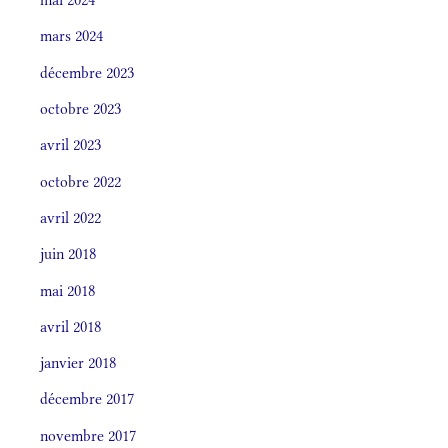
mars 2024
décembre 2023
octobre 2023
avril 2023
octobre 2022
avril 2022
juin 2018
mai 2018
avril 2018
janvier 2018
décembre 2017
novembre 2017