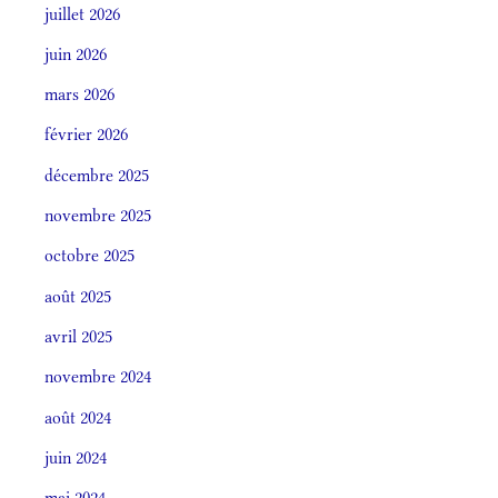
juillet 2026
juin 2026
mars 2026
février 2026
décembre 2025
novembre 2025
octobre 2025
août 2025
avril 2025
novembre 2024
août 2024
juin 2024
mai 2024