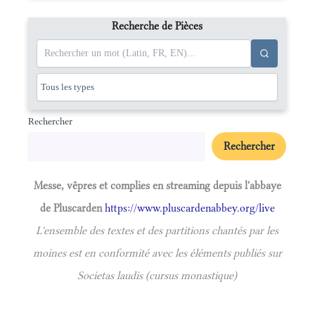
Recherche de Pièces
Rechercher
Rechercher
Messe, vêpres et complies en streaming depuis l'abbaye
de Pluscarden
https://www.pluscardenabbey.org/live
L'ensemble des textes et des partitions chantés par les
moines est en conformité avec les éléments publiés sur
Societas laudis (cursus monastique)