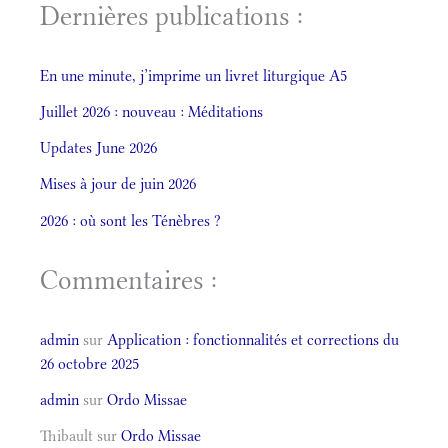
Dernières publications :
En une minute, j’imprime un livret liturgique A5
Juillet 2026 : nouveau : Méditations
Updates June 2026
Mises à jour de juin 2026
2026 : où sont les Ténèbres ?
Commentaires :
admin
sur
Application : fonctionnalités et corrections du
26 octobre 2025
admin
sur
Ordo Missae
Thibault
sur
Ordo Missae