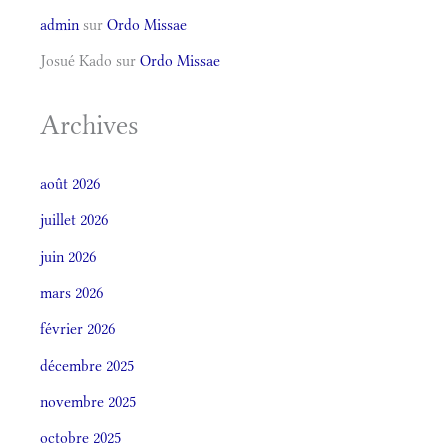
admin
sur
Ordo Missae
Josué Kado
sur
Ordo Missae
Archives
août 2026
juillet 2026
juin 2026
mars 2026
février 2026
décembre 2025
novembre 2025
octobre 2025