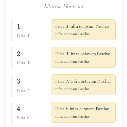
Liturgia Horarum
1
Feria II infra octavam Paschæ
Infra octavam Paschæ
Feria II
2
Feria III infra octavam Paschæ
Infra octavam Paschæ
Feria III
3
Feria IV infra octavam Paschæ
Infra octavam Paschæ
Feria IV
4
Feria V infra octavam Paschæ
Infra octavam Paschæ
Feria V