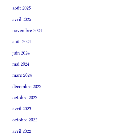
août 2025
avril 2025
novembre 2024
août 2024
juin 2024
mai 2024
mars 2024
décembre 2023
octobre 2023
avril 2023
octobre 2022
avril 2022