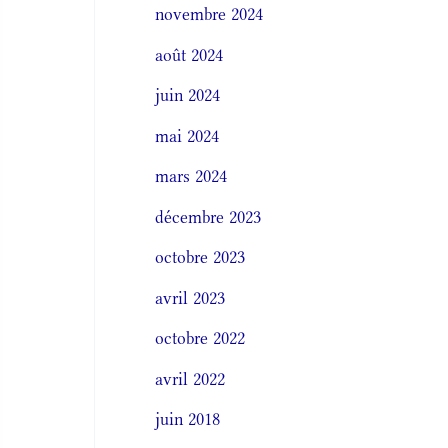
novembre 2024
août 2024
juin 2024
mai 2024
mars 2024
décembre 2023
octobre 2023
avril 2023
octobre 2022
avril 2022
juin 2018