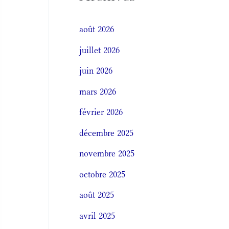
août 2026
juillet 2026
juin 2026
mars 2026
février 2026
décembre 2025
novembre 2025
octobre 2025
août 2025
avril 2025