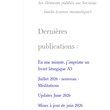
les éléments publiés sur Societas
laudis (cursus monastique)
Dernières
publications :
En une minute, j’imprime un
livret liturgique A5
Juillet 2026 : nouveau :
Méditations
Updates June 2026
Mises à jour de juin 2026