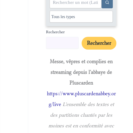
Rechercher
Rechercher
Messe, vêpres et complies en
streaming depuis l'abbaye de
Pluscarden
https://www.pluscardenabbey.or
g/live
L'ensemble des textes et
des partitions chantés par les
moines est en conformité avec