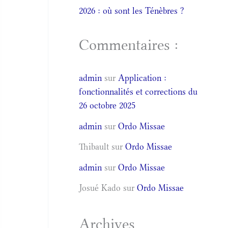
2026 : où sont les Ténèbres ?
Commentaires :
admin
sur
Application :
fonctionnalités et corrections du
26 octobre 2025
admin
sur
Ordo Missae
Thibault
sur
Ordo Missae
admin
sur
Ordo Missae
Josué Kado
sur
Ordo Missae
Archives