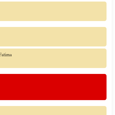
 Fatima