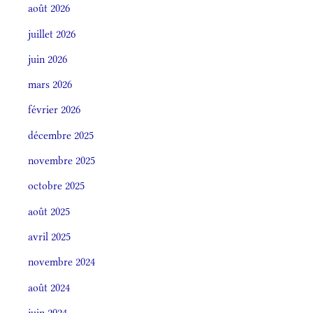
août 2026
juillet 2026
juin 2026
mars 2026
février 2026
décembre 2025
novembre 2025
octobre 2025
août 2025
avril 2025
novembre 2024
août 2024
juin 2024