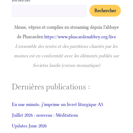
Rechercher
Messe, vêpres et complies en streaming depuis l'abbaye
de Pluscarden
https://www.pluscardenabbey.org/live
L'ensemble des textes et des partitions chantés par les
moines est en conformité avec les éléments publiés sur
Societas laudis (cursus monastique)
Dernières publications :
En une minute, j’imprime un livret liturgique A5
Juillet 2026 : nouveau : Méditations
Updates June 2026