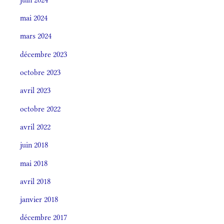
mai 2024
mars 2024
décembre 2023
octobre 2023
avril 2023
octobre 2022
avril 2022
juin 2018
mai 2018
avril 2018
janvier 2018
décembre 2017