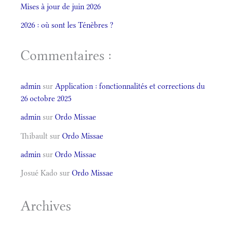
Mises à jour de juin 2026
2026 : où sont les Ténèbres ?
Commentaires :
admin
sur
Application : fonctionnalités et corrections du
26 octobre 2025
admin
sur
Ordo Missae
Thibault
sur
Ordo Missae
admin
sur
Ordo Missae
Josué Kado
sur
Ordo Missae
Archives