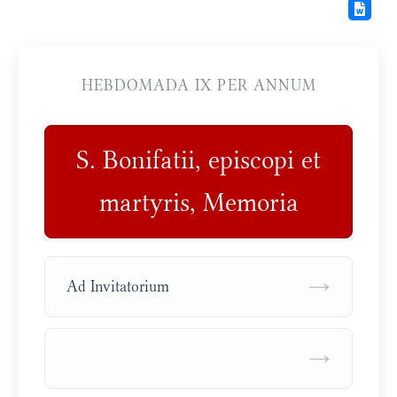
HEBDOMADA IX PER ANNUM
S. Bonifatii, episcopi et
martyris, Memoria
→
Ad Invitatorium
→