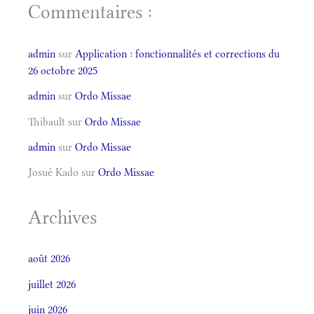
Commentaires :
admin
sur
Application : fonctionnalités et corrections du
26 octobre 2025
admin
sur
Ordo Missae
Thibault
sur
Ordo Missae
admin
sur
Ordo Missae
Josué Kado
sur
Ordo Missae
Archives
août 2026
juillet 2026
juin 2026