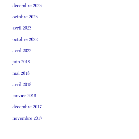
décembre 2023
octobre 2023
avril 2023
octobre 2022
avril 2022
juin 2018
mai 2018
avril 2018
janvier 2018
décembre 2017
novembre 2017