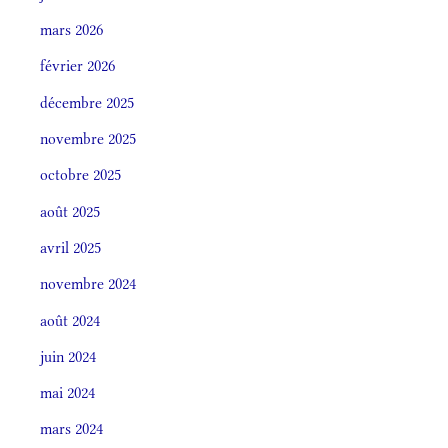
mars 2026
février 2026
décembre 2025
novembre 2025
octobre 2025
août 2025
avril 2025
novembre 2024
août 2024
juin 2024
mai 2024
mars 2024