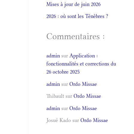
Mises à jour de juin 2026
2026 : où sont les Ténèbres ?
Commentaires :
admin
sur
Application :
fonctionnalités et corrections du
26 octobre 2025
admin
sur
Ordo Missae
Thibault
sur
Ordo Missae
admin
sur
Ordo Missae
Josué Kado
sur
Ordo Missae