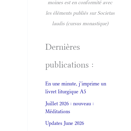
moines est en conformité avec
les éléments publiés sur Societas
laudis (cursus monastique)
Dernières
publications :
En une minute, j’imprime un
livret liturgique A5
Juillet 2026 : nouveau :
Méditations
Updates June 2026