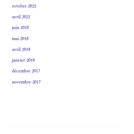
octobre 2022
avril 2022
juin 2018
mai 2018
avril 2018
janvier 2018
décembre 2017
novembre 2017