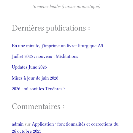
Societas laudis (cursus monastique)
Dernières publications :
En une minute, j’imprime un livret liturgique A5
Juillet 2026 : nouveau : Méditations
Updates June 2026
Mises à jour de juin 2026
2026 : où sont les Ténèbres ?
Commentaires :
admin
sur
Application : fonctionnalités et corrections du
26 octobre 2025