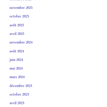
novembre 2025
octobre 2025
août 2025
avril 2025
novembre 2024
août 2024
juin 2024
mai 2024
mars 2024
décembre 2023
octobre 2023
avril 2023