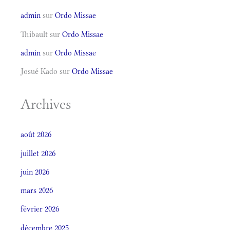
admin
sur
Ordo Missae
Thibault
sur
Ordo Missae
admin
sur
Ordo Missae
Josué Kado
sur
Ordo Missae
Archives
août 2026
juillet 2026
juin 2026
mars 2026
février 2026
décembre 2025