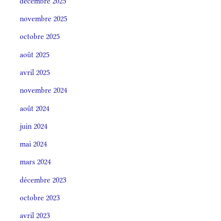
décembre 2025
novembre 2025
octobre 2025
août 2025
avril 2025
novembre 2024
août 2024
juin 2024
mai 2024
mars 2024
décembre 2023
octobre 2023
avril 2023