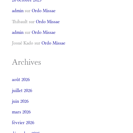
admin
sur
Ordo Missae
Thibault
sur
Ordo Missae
admin
sur
Ordo Missae
Josué Kado
sur
Ordo Missae
Archives
août 2026
juillet 2026
juin 2026
mars 2026
février 2026