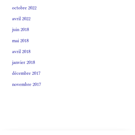
octobre 2022
avril 2022
juin 2018
mai 2018
avril 2018
janvier 2018
décembre 2017
novembre 2017