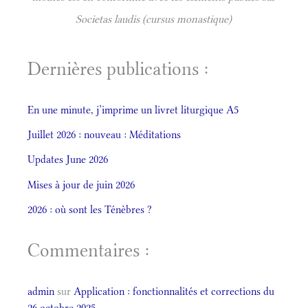
Societas laudis (cursus monastique)
Dernières publications :
En une minute, j’imprime un livret liturgique A5
Juillet 2026 : nouveau : Méditations
Updates June 2026
Mises à jour de juin 2026
2026 : où sont les Ténèbres ?
Commentaires :
admin
sur
Application : fonctionnalités et corrections du
26 octobre 2025