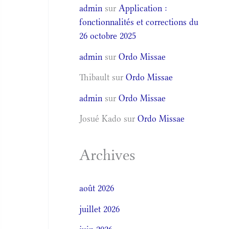
admin
sur
Application :
fonctionnalités et corrections du
26 octobre 2025
admin
sur
Ordo Missae
Thibault
sur
Ordo Missae
admin
sur
Ordo Missae
Josué Kado
sur
Ordo Missae
Archives
août 2026
juillet 2026