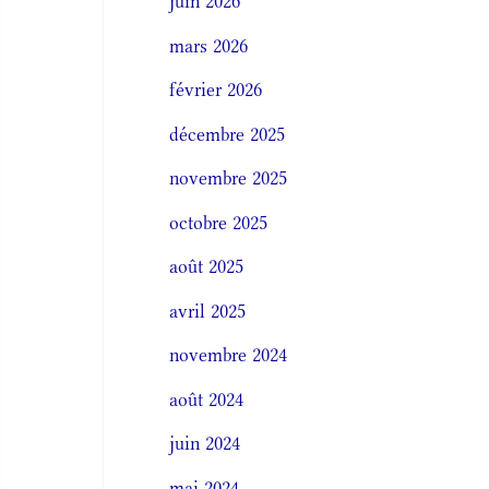
juin 2026
mars 2026
février 2026
décembre 2025
novembre 2025
octobre 2025
août 2025
avril 2025
novembre 2024
août 2024
juin 2024
mai 2024