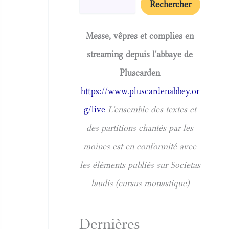
Rechercher
Messe, vêpres et complies en
streaming depuis l'abbaye de
Pluscarden
https://www.pluscardenabbey.or
g/live
L'ensemble des textes et
des partitions chantés par les
moines est en conformité avec
les éléments publiés sur Societas
laudis (cursus monastique)
Dernières