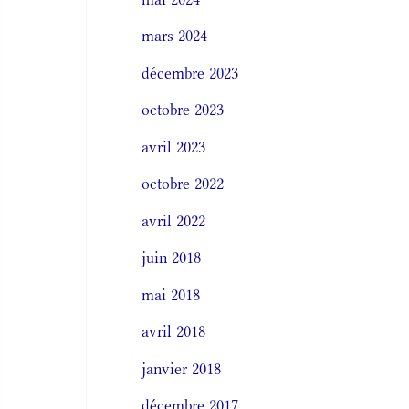
mars 2024
décembre 2023
octobre 2023
avril 2023
octobre 2022
avril 2022
juin 2018
mai 2018
avril 2018
janvier 2018
décembre 2017