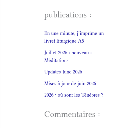
publications :
En une minute, j’imprime un
livret liturgique A5
Juillet 2026 : nouveau :
Méditations
Updates June 2026
Mises à jour de juin 2026
2026 : où sont les Ténèbres ?
Commentaires :