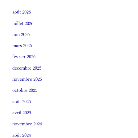
août 2026
juillet 2026
juin 2026
mars 2026
février 2026
décembre 2025
novembre 2025
octobre 2025
août 2025
avril 2025
novembre 2024
août 2024