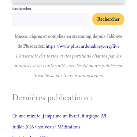
Rechercher
Rechercher
Messe, vêpres et complies en streaming depuis l'abbaye
de Pluscarden
https://www.pluscardenabbey.org/live
L'ensemble des textes et des partitions chantés par les
moines est en conformité avec les éléments publiés sur
Societas laudis (cursus monastique)
Dernières publications :
En une minute, j’imprime un livret liturgique A5
Juillet 2026 : nouveau : Méditations