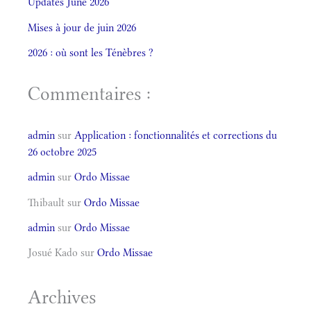
Updates June 2026
Mises à jour de juin 2026
2026 : où sont les Ténèbres ?
Commentaires :
admin
sur
Application : fonctionnalités et corrections du
26 octobre 2025
admin
sur
Ordo Missae
Thibault
sur
Ordo Missae
admin
sur
Ordo Missae
Josué Kado
sur
Ordo Missae
Archives