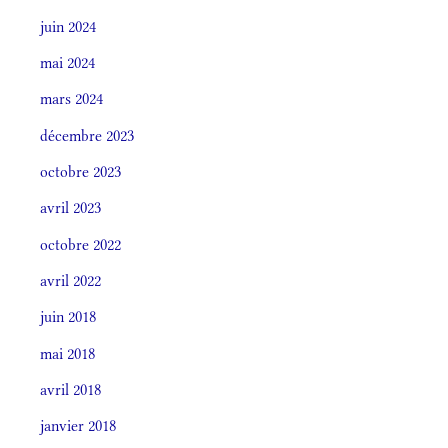
juin 2024
mai 2024
mars 2024
décembre 2023
octobre 2023
avril 2023
octobre 2022
avril 2022
juin 2018
mai 2018
avril 2018
janvier 2018