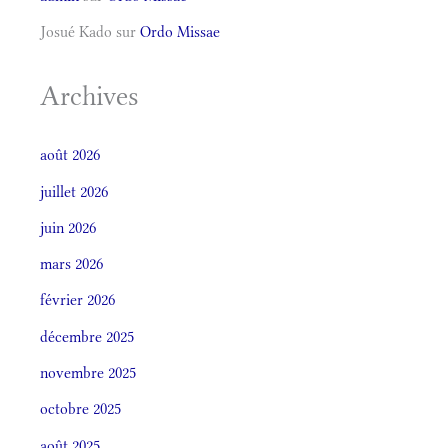
Josué Kado
sur
Ordo Missae
Archives
août 2026
juillet 2026
juin 2026
mars 2026
février 2026
décembre 2025
novembre 2025
octobre 2025
août 2025