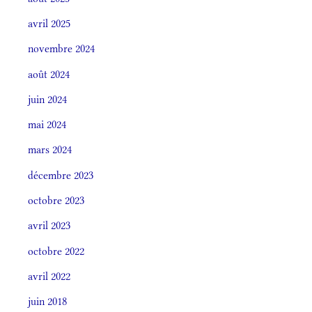
avril 2025
novembre 2024
août 2024
juin 2024
mai 2024
mars 2024
décembre 2023
octobre 2023
avril 2023
octobre 2022
avril 2022
juin 2018