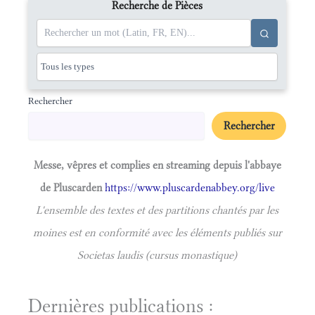
Recherche de Pièces
Rechercher
Rechercher
Messe, vêpres et complies en streaming depuis l'abbaye
de Pluscarden
https://www.pluscardenabbey.org/live
L'ensemble des textes et des partitions chantés par les
moines est en conformité avec les éléments publiés sur
Societas laudis (cursus monastique)
Dernières publications :