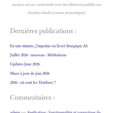
moines est en conformité avec les éléments publiés sur
Societas laudis (cursus monastique)
Dernières publications :
En une minute, j’imprime un livret liturgique A5
Juillet 2026 : nouveau : Méditations
Updates June 2026
Mises à jour de juin 2026
2026 : où sont les Ténèbres ?
Commentaires :
admin
sur
Application : fonctionnalités et corrections du