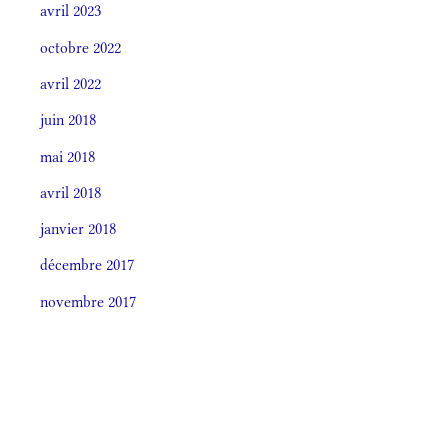
avril 2023
octobre 2022
avril 2022
juin 2018
mai 2018
avril 2018
janvier 2018
décembre 2017
novembre 2017