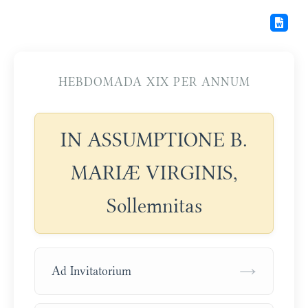
HEBDOMADA XIX PER ANNUM
IN ASSUMPTIONE B.
MARIÆ VIRGINIS,
Sollemnitas
→
Ad Invitatorium