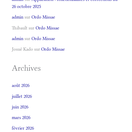
26 octobre 2025
admin
sur
Ordo Missae
Thibault
sur
Ordo Missae
admin
sur
Ordo Missae
Josué Kado
sur
Ordo Missae
Archives
août 2026
juillet 2026
juin 2026
mars 2026
février 2026