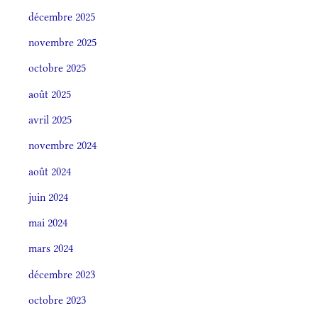
décembre 2025
novembre 2025
octobre 2025
août 2025
avril 2025
novembre 2024
août 2024
juin 2024
mai 2024
mars 2024
décembre 2023
octobre 2023