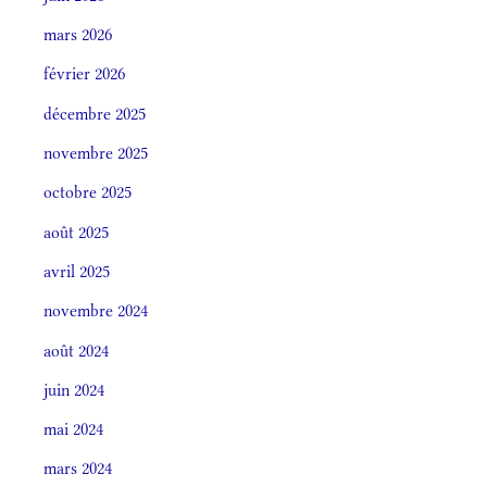
mars 2026
février 2026
décembre 2025
novembre 2025
octobre 2025
août 2025
avril 2025
novembre 2024
août 2024
juin 2024
mai 2024
mars 2024