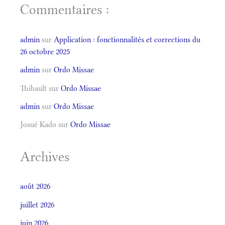
Commentaires :
admin
sur
Application : fonctionnalités et corrections du
26 octobre 2025
admin
sur
Ordo Missae
Thibault
sur
Ordo Missae
admin
sur
Ordo Missae
Josué Kado
sur
Ordo Missae
Archives
août 2026
juillet 2026
juin 2026