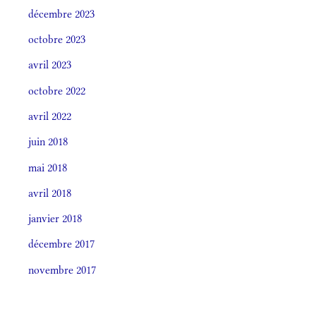
décembre 2023
octobre 2023
avril 2023
octobre 2022
avril 2022
juin 2018
mai 2018
avril 2018
janvier 2018
décembre 2017
novembre 2017