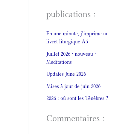
publications :
En une minute, j’imprime un
livret liturgique A5
Juillet 2026 : nouveau :
Méditations
Updates June 2026
Mises à jour de juin 2026
2026 : où sont les Ténèbres ?
Commentaires :