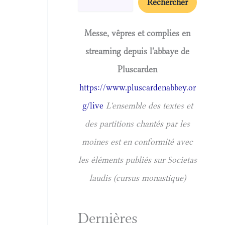
Rechercher
Messe, vêpres et complies en
streaming depuis l'abbaye de
Pluscarden
https://www.pluscardenabbey.or
g/live
L'ensemble des textes et
des partitions chantés par les
moines est en conformité avec
les éléments publiés sur Societas
laudis (cursus monastique)
Dernières