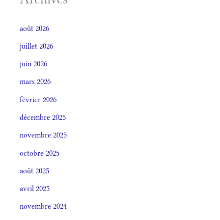
août 2026
juillet 2026
juin 2026
mars 2026
février 2026
décembre 2025
novembre 2025
octobre 2025
août 2025
avril 2025
novembre 2024