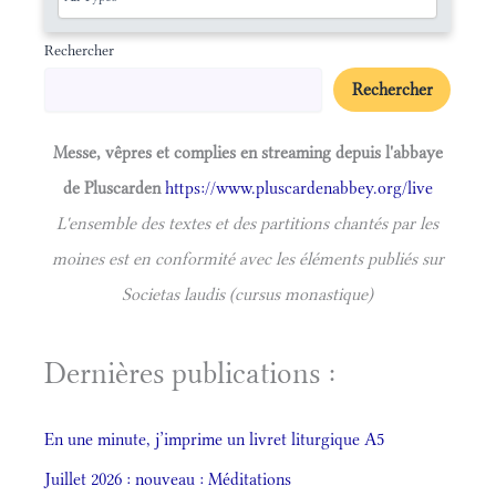
Rechercher
Rechercher
Messe, vêpres et complies en streaming depuis l'abbaye
de Pluscarden
https://www.pluscardenabbey.org/live
L'ensemble des textes et des partitions chantés par les
moines est en conformité avec les éléments publiés sur
Societas laudis (cursus monastique)
Dernières publications :
En une minute, j’imprime un livret liturgique A5
Juillet 2026 : nouveau : Méditations