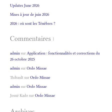
Updates June 2026
Mises à jour de juin 2026
2026 : où sont les Ténèbres ?
Commentaires :
admin
sur
Application : fonctionnalités et corrections du
26 octobre 2025
admin
sur
Ordo Missae
Thibault
sur
Ordo Missae
admin
sur
Ordo Missae
Josué Kado
sur
Ordo Missae
Archives