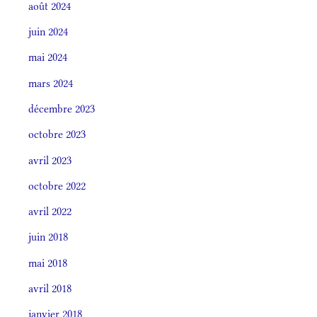
août 2024
juin 2024
mai 2024
mars 2024
décembre 2023
octobre 2023
avril 2023
octobre 2022
avril 2022
juin 2018
mai 2018
avril 2018
janvier 2018