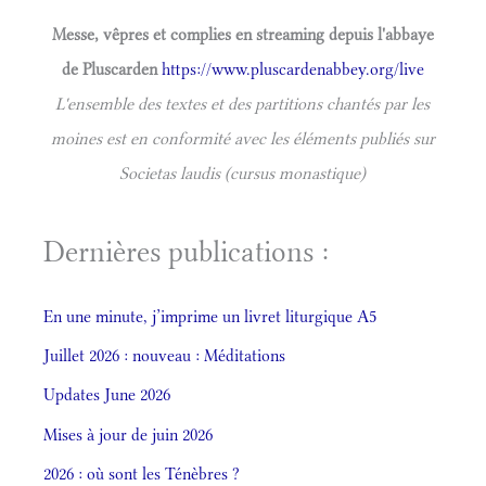
Messe, vêpres et complies en streaming depuis l'abbaye
de Pluscarden
https://www.pluscardenabbey.org/live
L'ensemble des textes et des partitions chantés par les
moines est en conformité avec les éléments publiés sur
Societas laudis (cursus monastique)
Dernières publications :
En une minute, j’imprime un livret liturgique A5
Juillet 2026 : nouveau : Méditations
Updates June 2026
Mises à jour de juin 2026
2026 : où sont les Ténèbres ?