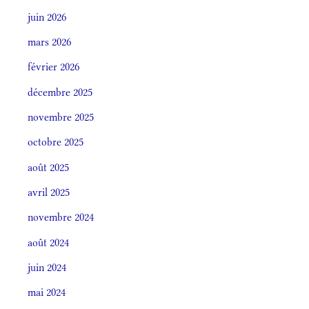
juin 2026
mars 2026
février 2026
décembre 2025
novembre 2025
octobre 2025
août 2025
avril 2025
novembre 2024
août 2024
juin 2024
mai 2024