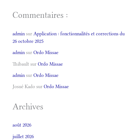
Commentaires :
admin
sur
Application : fonctionnalités et corrections du
26 octobre 2025
admin
sur
Ordo Missae
Thibault
sur
Ordo Missae
admin
sur
Ordo Missae
Josué Kado
sur
Ordo Missae
Archives
août 2026
juillet 2026