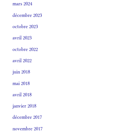
mars 2024
décembre 2023
octobre 2023
avril 2023
octobre 2022
avril 2022
juin 2018
mai 2018
avril 2018
janvier 2018
décembre 2017
novembre 2017