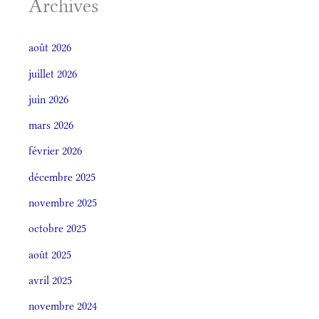
Archives
août 2026
juillet 2026
juin 2026
mars 2026
février 2026
décembre 2025
novembre 2025
octobre 2025
août 2025
avril 2025
novembre 2024