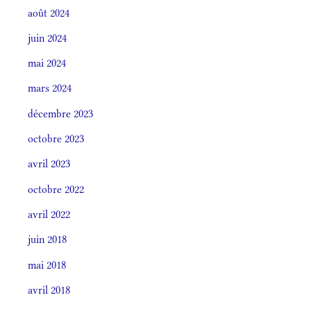
août 2024
juin 2024
mai 2024
mars 2024
décembre 2023
octobre 2023
avril 2023
octobre 2022
avril 2022
juin 2018
mai 2018
avril 2018