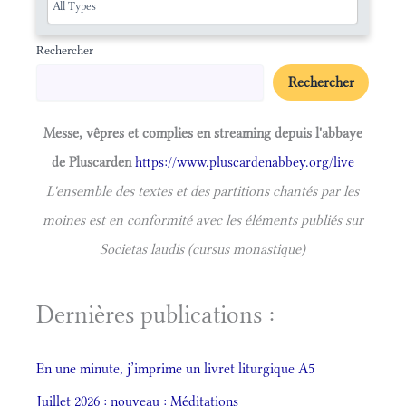
Rechercher
Rechercher
Messe, vêpres et complies en streaming depuis l'abbaye
de Pluscarden
https://www.pluscardenabbey.org/live
L'ensemble des textes et des partitions chantés par les
moines est en conformité avec les éléments publiés sur
Societas laudis (cursus monastique)
Dernières publications :
En une minute, j’imprime un livret liturgique A5
Juillet 2026 : nouveau : Méditations