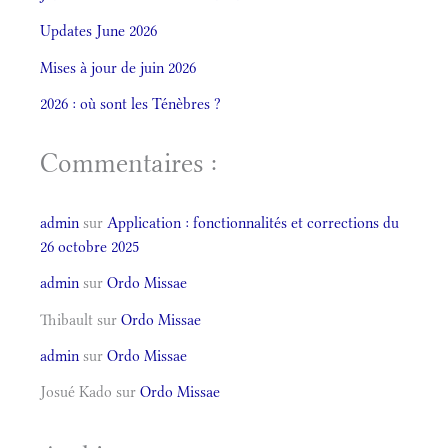
Updates June 2026
Mises à jour de juin 2026
2026 : où sont les Ténèbres ?
Commentaires :
admin
sur
Application : fonctionnalités et corrections du
26 octobre 2025
admin
sur
Ordo Missae
Thibault
sur
Ordo Missae
admin
sur
Ordo Missae
Josué Kado
sur
Ordo Missae