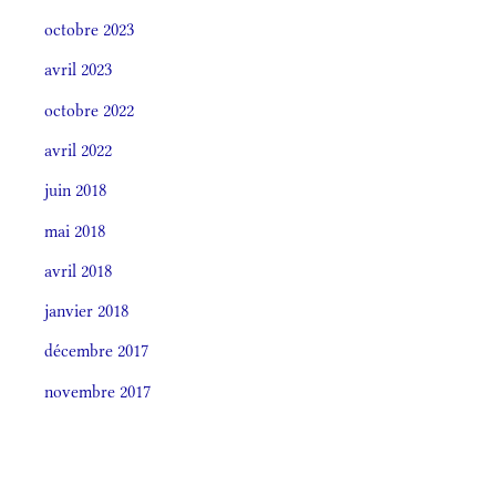
octobre 2023
avril 2023
octobre 2022
avril 2022
juin 2018
mai 2018
avril 2018
janvier 2018
décembre 2017
novembre 2017