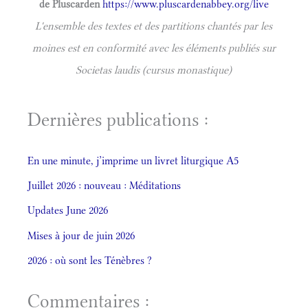
de Pluscarden
https://www.pluscardenabbey.org/live
L'ensemble des textes et des partitions chantés par les
moines est en conformité avec les éléments publiés sur
Societas laudis (cursus monastique)
Dernières publications :
En une minute, j’imprime un livret liturgique A5
Juillet 2026 : nouveau : Méditations
Updates June 2026
Mises à jour de juin 2026
2026 : où sont les Ténèbres ?
Commentaires :