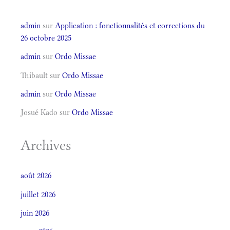
admin
sur
Application : fonctionnalités et corrections du
26 octobre 2025
admin
sur
Ordo Missae
Thibault
sur
Ordo Missae
admin
sur
Ordo Missae
Josué Kado
sur
Ordo Missae
Archives
août 2026
juillet 2026
juin 2026