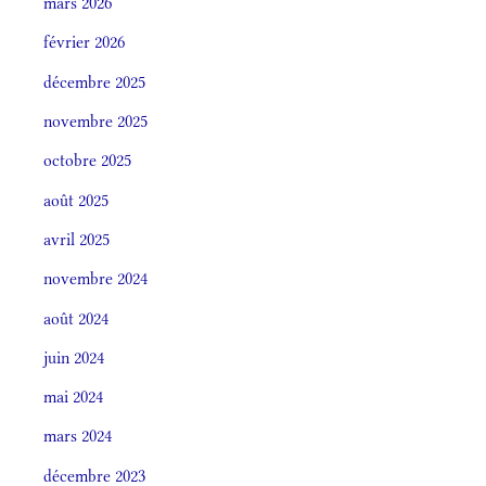
mars 2026
février 2026
décembre 2025
novembre 2025
octobre 2025
août 2025
avril 2025
novembre 2024
août 2024
juin 2024
mai 2024
mars 2024
décembre 2023