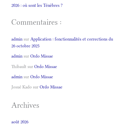
2026 : où sont les Ténèbres ?
Commentaires :
admin
sur
Application : fonctionnalités et corrections du
26 octobre 2025
admin
sur
Ordo Missae
Thibault
sur
Ordo Missae
admin
sur
Ordo Missae
Josué Kado
sur
Ordo Missae
Archives
août 2026