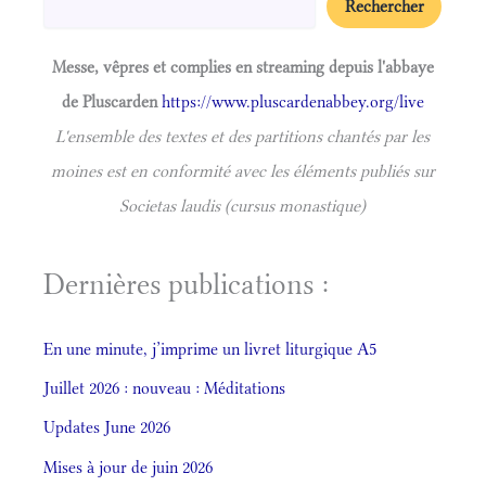
Rechercher
Messe, vêpres et complies en streaming depuis l'abbaye
de Pluscarden
https://www.pluscardenabbey.org/live
L'ensemble des textes et des partitions chantés par les
moines est en conformité avec les éléments publiés sur
Societas laudis (cursus monastique)
Dernières publications :
En une minute, j’imprime un livret liturgique A5
Juillet 2026 : nouveau : Méditations
Updates June 2026
Mises à jour de juin 2026