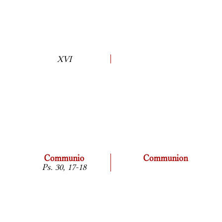
XVI
Communio
Communion
Ps. 30, 17-18