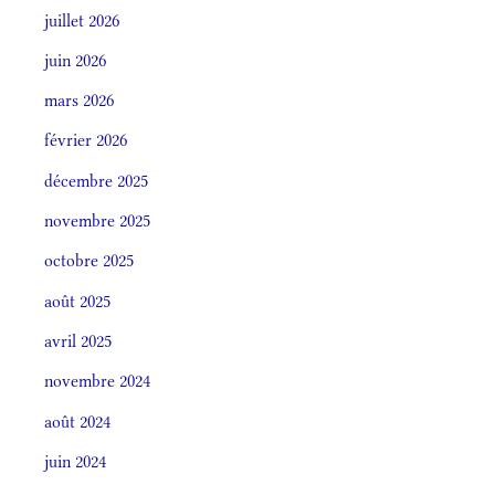
juillet 2026
juin 2026
mars 2026
février 2026
décembre 2025
novembre 2025
octobre 2025
août 2025
avril 2025
novembre 2024
août 2024
juin 2024