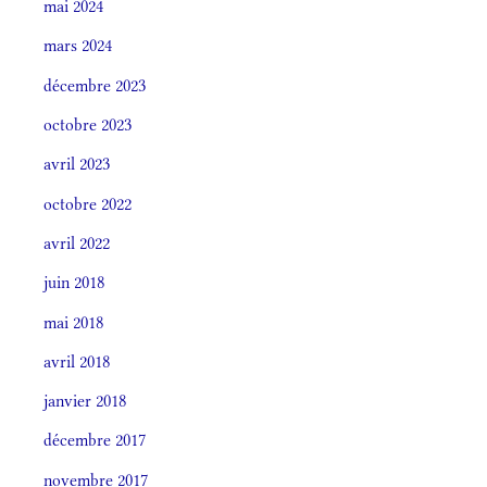
mai 2024
mars 2024
décembre 2023
octobre 2023
avril 2023
octobre 2022
avril 2022
juin 2018
mai 2018
avril 2018
janvier 2018
décembre 2017
novembre 2017