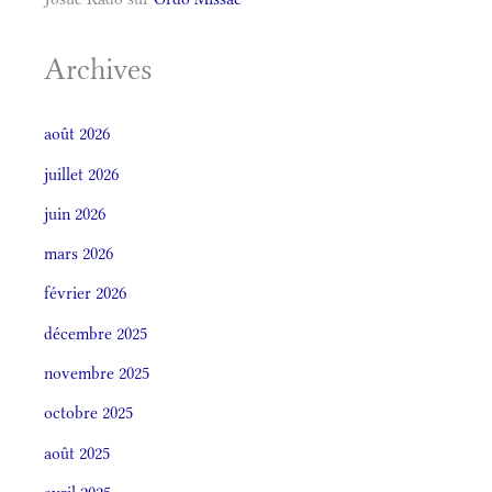
Archives
août 2026
juillet 2026
juin 2026
mars 2026
février 2026
décembre 2025
novembre 2025
octobre 2025
août 2025