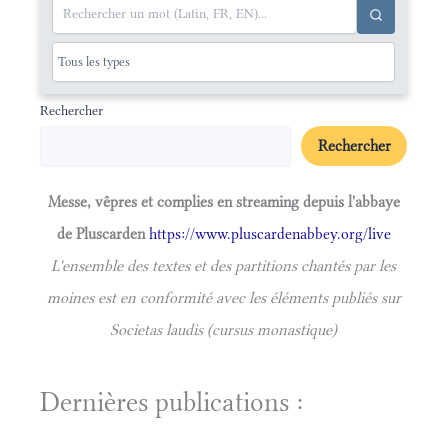
Rechercher
Rechercher
Messe, vêpres et complies en streaming depuis l'abbaye
de Pluscarden
https://www.pluscardenabbey.org/live
L'ensemble des textes et des partitions chantés par les
moines est en conformité avec les éléments publiés sur
Societas laudis (cursus monastique)
Dernières publications :