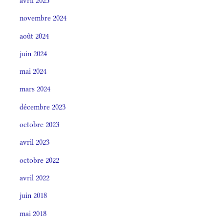
avril 2025
novembre 2024
août 2024
juin 2024
mai 2024
mars 2024
décembre 2023
octobre 2023
avril 2023
octobre 2022
avril 2022
juin 2018
mai 2018