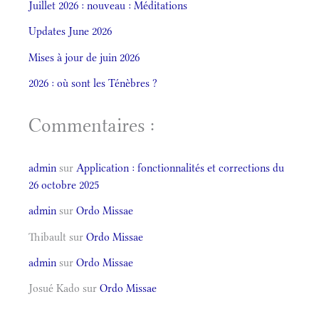
Juillet 2026 : nouveau : Méditations
Updates June 2026
Mises à jour de juin 2026
2026 : où sont les Ténèbres ?
Commentaires :
admin
sur
Application : fonctionnalités et corrections du
26 octobre 2025
admin
sur
Ordo Missae
Thibault
sur
Ordo Missae
admin
sur
Ordo Missae
Josué Kado
sur
Ordo Missae