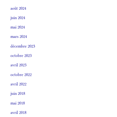
août 2024
juin 2024
mai 2024
mars 2024
décembre 2023
octobre 2023
avril 2023
octobre 2022
avril 2022
juin 2018
mai 2018
avril 2018