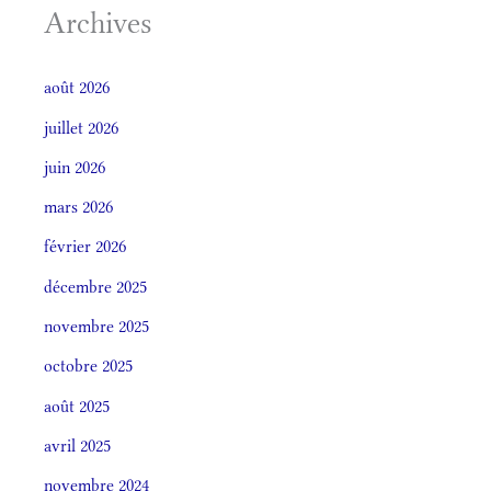
Archives
août 2026
juillet 2026
juin 2026
mars 2026
février 2026
décembre 2025
novembre 2025
octobre 2025
août 2025
avril 2025
novembre 2024