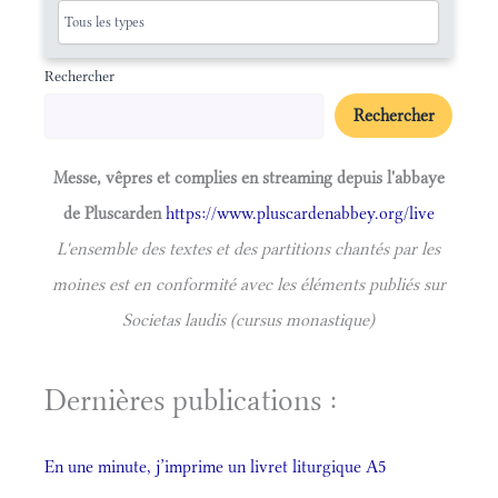
Rechercher
Rechercher
Messe, vêpres et complies en streaming depuis l'abbaye
de Pluscarden
https://www.pluscardenabbey.org/live
L'ensemble des textes et des partitions chantés par les
moines est en conformité avec les éléments publiés sur
Societas laudis (cursus monastique)
Dernières publications :
En une minute, j’imprime un livret liturgique A5