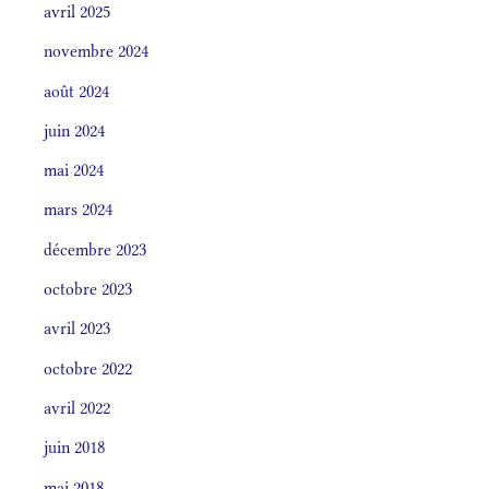
avril 2025
novembre 2024
août 2024
juin 2024
mai 2024
mars 2024
décembre 2023
octobre 2023
avril 2023
octobre 2022
avril 2022
juin 2018
mai 2018