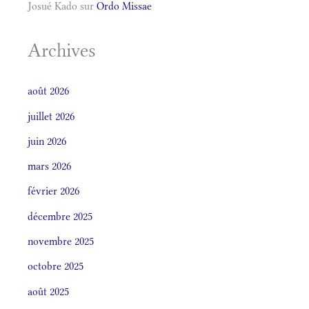
Josué Kado
sur
Ordo Missae
Archives
août 2026
juillet 2026
juin 2026
mars 2026
février 2026
décembre 2025
novembre 2025
octobre 2025
août 2025