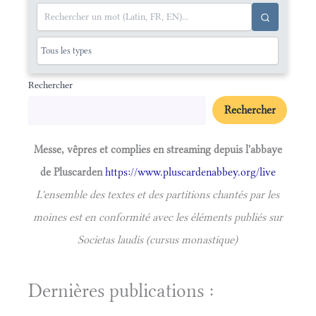
Rechercher
Rechercher
Messe, vêpres et complies en streaming depuis l'abbaye
de Pluscarden
https://www.pluscardenabbey.org/live
L'ensemble des textes et des partitions chantés par les
moines est en conformité avec les éléments publiés sur
Societas laudis (cursus monastique)
Dernières publications :