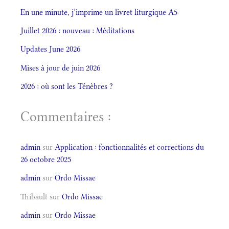
En une minute, j’imprime un livret liturgique A5
Juillet 2026 : nouveau : Méditations
Updates June 2026
Mises à jour de juin 2026
2026 : où sont les Ténèbres ?
Commentaires :
admin
sur
Application : fonctionnalités et corrections du
26 octobre 2025
admin
sur
Ordo Missae
Thibault
sur
Ordo Missae
admin
sur
Ordo Missae