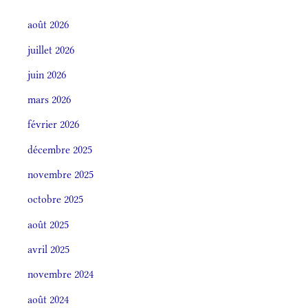
août 2026
juillet 2026
juin 2026
mars 2026
février 2026
décembre 2025
novembre 2025
octobre 2025
août 2025
avril 2025
novembre 2024
août 2024