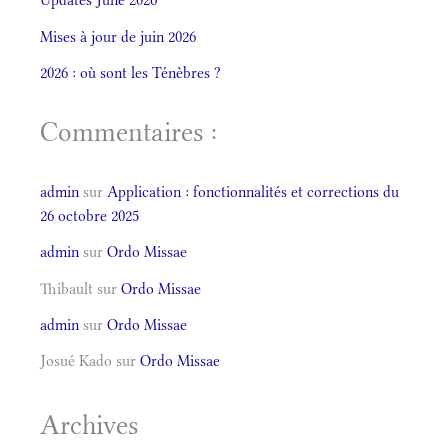
Mises à jour de juin 2026
2026 : où sont les Ténèbres ?
Commentaires :
admin
sur
Application : fonctionnalités et corrections du
26 octobre 2025
admin
sur
Ordo Missae
Thibault
sur
Ordo Missae
admin
sur
Ordo Missae
Josué Kado
sur
Ordo Missae
Archives