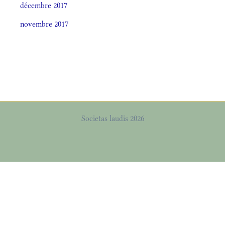
décembre 2017
novembre 2017
Societas laudis 2026