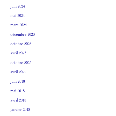
juin 2024
mai 2024
mars 2024
décembre 2023
octobre 2023
avril 2023
octobre 2022
avril 2022
juin 2018
mai 2018
avril 2018
janvier 2018