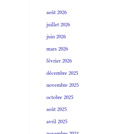
août 2026
juillet 2026
juin 2026
mars 2026
février 2026
décembre 2025
novembre 2025
octobre 2025
août 2025
avril 2025
novembre 2024