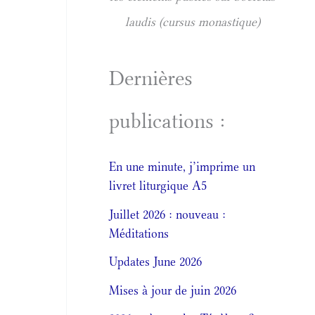
laudis (cursus monastique)
Dernières
publications :
En une minute, j’imprime un
livret liturgique A5
Juillet 2026 : nouveau :
Méditations
Updates June 2026
Mises à jour de juin 2026