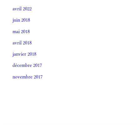
avril 2022
juin 2018
mai 2018
avril 2018
janvier 2018
décembre 2017
novembre 2017
Societas laudis 2026
LITURGIA HORÁRUM SECÚNDUM CURSUM