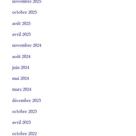
novembre 2025
octobre 2025
août 2025
avril 2025
novembre 2024
août 2024
juin 2024
mai 2024
mars 2024
décembre 2023
octobre 2023
avril 2023
octobre 2022