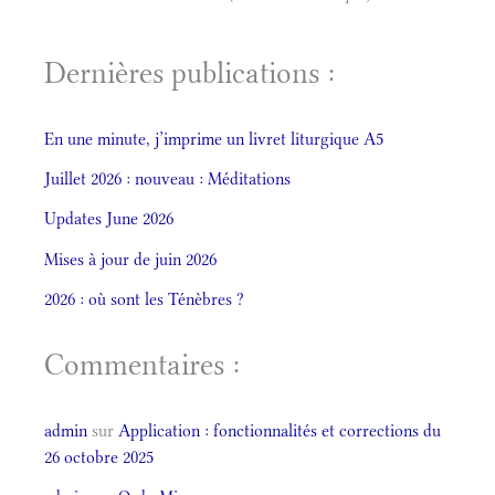
Dernières publications :
En une minute, j’imprime un livret liturgique A5
Juillet 2026 : nouveau : Méditations
Updates June 2026
Mises à jour de juin 2026
2026 : où sont les Ténèbres ?
Commentaires :
admin
sur
Application : fonctionnalités et corrections du
26 octobre 2025