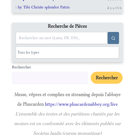
: hy Tibi Christe splendor Patris
il y a 15 h
Recherche de Pièces
Rechercher
Rechercher
Messe, vêpres et complies en streaming depuis l'abbaye
de Pluscarden
https://www.pluscardenabbey.org/live
L'ensemble des textes et des partitions chantés par les
moines est en conformité avec les éléments publiés sur
Societas laudis (cursus monastique)