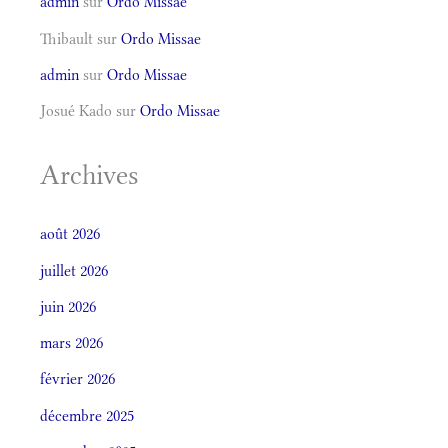
admin
sur
Ordo Missae
Thibault
sur
Ordo Missae
admin
sur
Ordo Missae
Josué Kado
sur
Ordo Missae
Archives
août 2026
juillet 2026
juin 2026
mars 2026
février 2026
décembre 2025