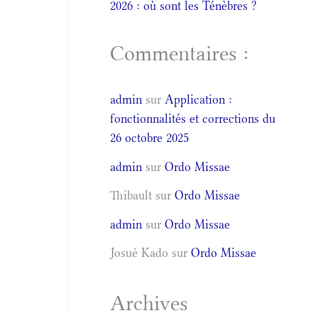
2026 : où sont les Ténèbres ?
Commentaires :
admin
sur
Application :
fonctionnalités et corrections du
26 octobre 2025
admin
sur
Ordo Missae
Thibault
sur
Ordo Missae
admin
sur
Ordo Missae
Josué Kado
sur
Ordo Missae
Archives