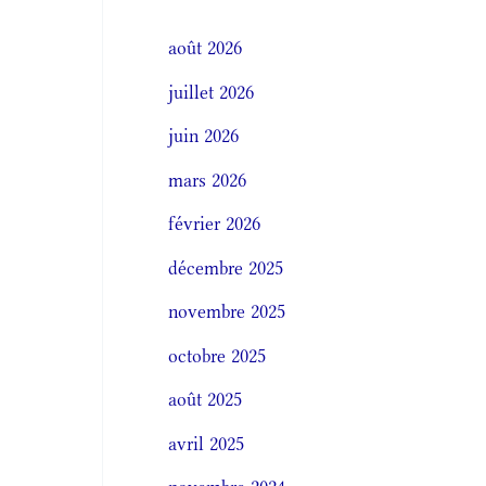
août 2026
juillet 2026
juin 2026
mars 2026
février 2026
décembre 2025
novembre 2025
octobre 2025
août 2025
avril 2025