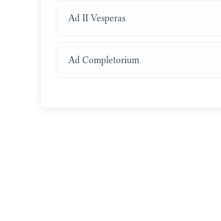
Ad II Vesperas
Ad Completorium