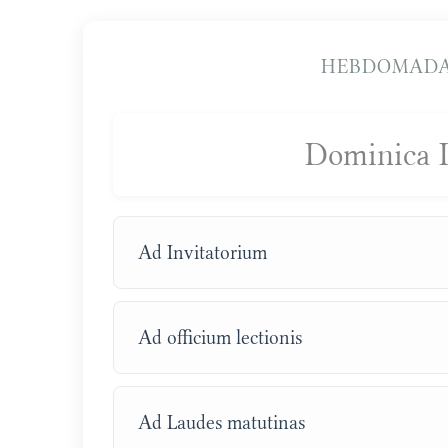
HEBDOMADA
Dominica 
Ad Invitatorium
Ad officium lectionis
Ad Laudes matutinas