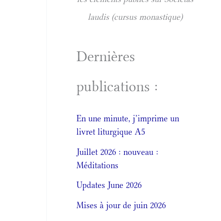
laudis (cursus monastique)
Dernières
publications :
En une minute, j’imprime un
livret liturgique A5
Juillet 2026 : nouveau :
Méditations
Updates June 2026
Mises à jour de juin 2026