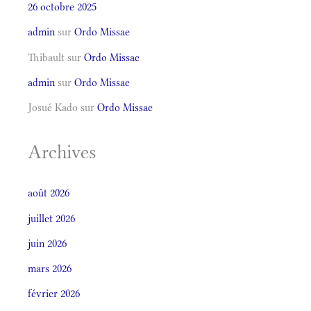
26 octobre 2025
admin
sur
Ordo Missae
Thibault
sur
Ordo Missae
admin
sur
Ordo Missae
Josué Kado
sur
Ordo Missae
Archives
août 2026
juillet 2026
juin 2026
mars 2026
février 2026