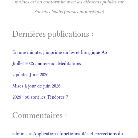
moines est en conformité avec les éléments publiés sur
Societas laudis (cursus monastique)
Dernières publications :
En une minute, j’imprime un livret liturgique A5
Juillet 2026 : nouveau : Méditations
Updates June 2026
Mises à jour de juin 2026
2026 : où sont les Ténèbres ?
Commentaires :
admin
sur
Application : fonctionnalités et corrections du