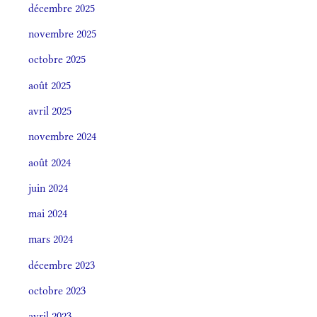
décembre 2025
novembre 2025
octobre 2025
août 2025
avril 2025
novembre 2024
août 2024
juin 2024
mai 2024
mars 2024
décembre 2023
octobre 2023
avril 2023