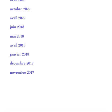
octobre 2022
avril 2022
juin 2018
mai 2018
avril 2018
janvier 2018
décembre 2017
novembre 2017