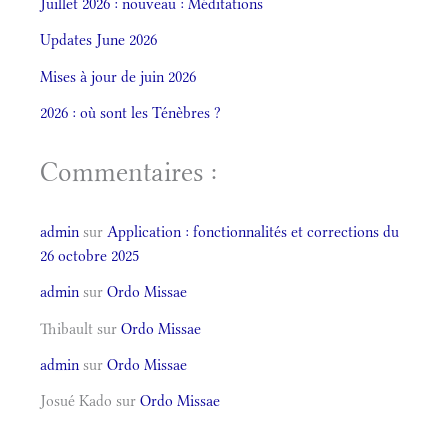
Juillet 2026 : nouveau : Méditations
Updates June 2026
Mises à jour de juin 2026
2026 : où sont les Ténèbres ?
Commentaires :
admin
sur
Application : fonctionnalités et corrections du
26 octobre 2025
admin
sur
Ordo Missae
Thibault
sur
Ordo Missae
admin
sur
Ordo Missae
Josué Kado
sur
Ordo Missae