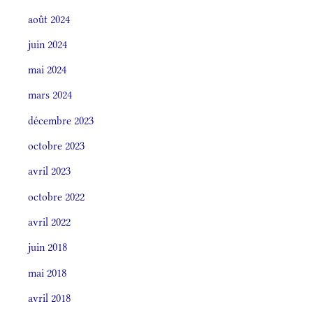
août 2024
juin 2024
mai 2024
mars 2024
décembre 2023
octobre 2023
avril 2023
octobre 2022
avril 2022
juin 2018
mai 2018
avril 2018