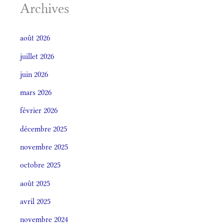
Archives
août 2026
juillet 2026
juin 2026
mars 2026
février 2026
décembre 2025
novembre 2025
octobre 2025
août 2025
avril 2025
novembre 2024