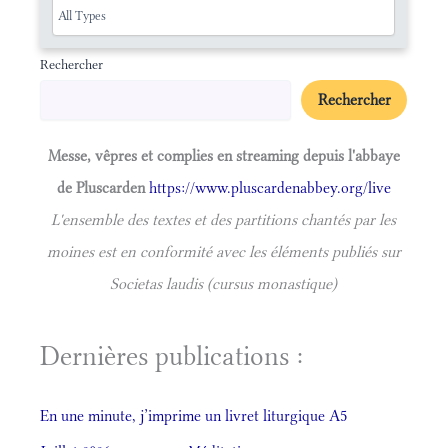
Rechercher
Rechercher
Messe, vêpres et complies en streaming depuis l'abbaye
de Pluscarden
https://www.pluscardenabbey.org/live
L'ensemble des textes et des partitions chantés par les
moines est en conformité avec les éléments publiés sur
Societas laudis (cursus monastique)
Dernières publications :
En une minute, j’imprime un livret liturgique A5