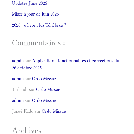
Updates June 2026
Mises à jour de juin 2026
2026 : où sont les Ténèbres ?
Commentaires :
admin
sur
Application : fonctionnalités et corrections du
26 octobre 2025
admin
sur
Ordo Missae
Thibault
sur
Ordo Missae
admin
sur
Ordo Missae
Josué Kado
sur
Ordo Missae
Archives