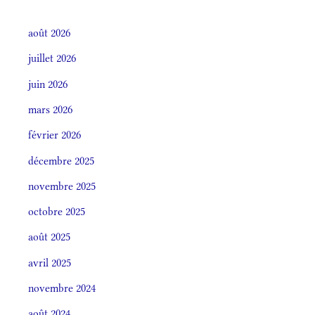
août 2026
juillet 2026
juin 2026
mars 2026
février 2026
décembre 2025
novembre 2025
octobre 2025
août 2025
avril 2025
novembre 2024
août 2024