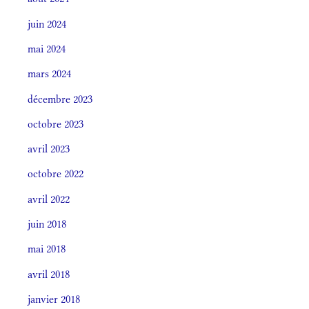
juin 2024
mai 2024
mars 2024
décembre 2023
octobre 2023
avril 2023
octobre 2022
avril 2022
juin 2018
mai 2018
avril 2018
janvier 2018