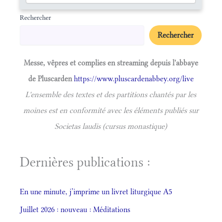
Rechercher
Rechercher
Messe, vêpres et complies en streaming depuis l'abbaye
de Pluscarden
https://www.pluscardenabbey.org/live
L'ensemble des textes et des partitions chantés par les
moines est en conformité avec les éléments publiés sur
Societas laudis (cursus monastique)
Dernières publications :
En une minute, j’imprime un livret liturgique A5
Juillet 2026 : nouveau : Méditations