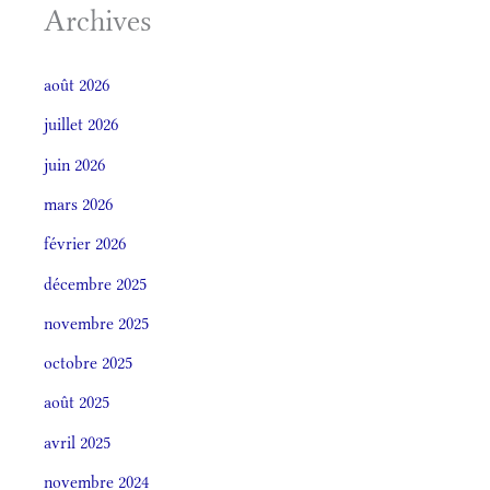
Archives
août 2026
juillet 2026
juin 2026
mars 2026
février 2026
décembre 2025
novembre 2025
octobre 2025
août 2025
avril 2025
novembre 2024