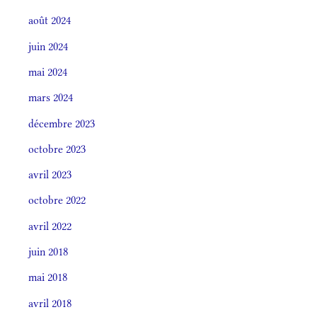
août 2024
juin 2024
mai 2024
mars 2024
décembre 2023
octobre 2023
avril 2023
octobre 2022
avril 2022
juin 2018
mai 2018
avril 2018