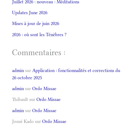
Juillet 2026 : nouveau : Méditations
Updates June 2026
Mises à jour de juin 2026
2026 : où sont les Ténèbres ?
Commentaires :
admin
sur
Application : fonctionnalités et corrections du
26 octobre 2025
admin
sur
Ordo Missae
Thibault
sur
Ordo Missae
admin
sur
Ordo Missae
Josué Kado
sur
Ordo Missae