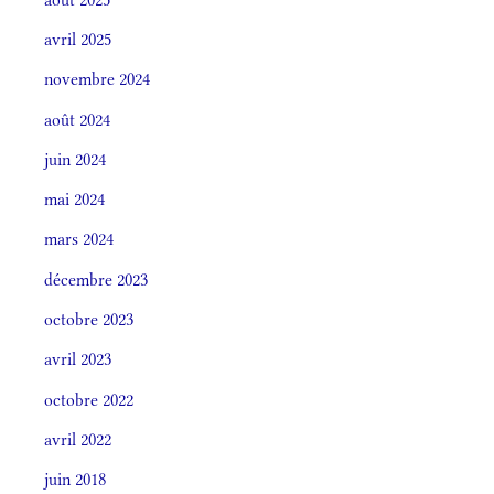
avril 2025
novembre 2024
août 2024
juin 2024
mai 2024
mars 2024
décembre 2023
octobre 2023
avril 2023
octobre 2022
avril 2022
juin 2018