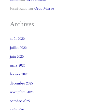
Josué Kado
sur
Ordo Missae
Archives
août 2026
juillet 2026
juin 2026
mars 2026
février 2026
décembre 2025
novembre 2025
octobre 2025
août 2025