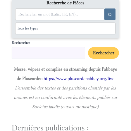
Recherche de Pièces
Rechercher
Rechercher
Messe, vêpres et complies en streaming depuis l'abbaye
de Pluscarden
https://www.pluscardenabbey.org/live
L'ensemble des textes et des partitions chantés par les
moines est en conformité avec les éléments publiés sur
Societas laudis (cursus monastique)
Dernières publications :