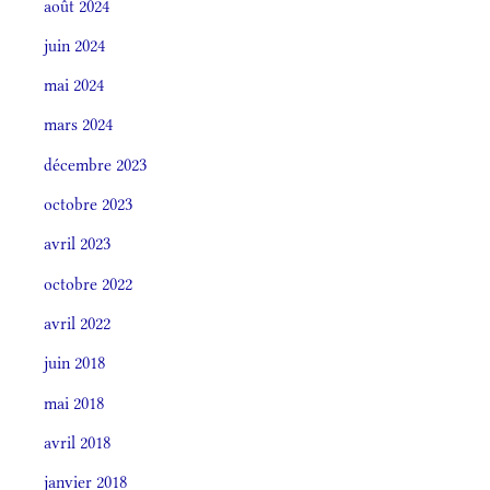
août 2024
juin 2024
mai 2024
mars 2024
décembre 2023
octobre 2023
avril 2023
octobre 2022
avril 2022
juin 2018
mai 2018
avril 2018
janvier 2018