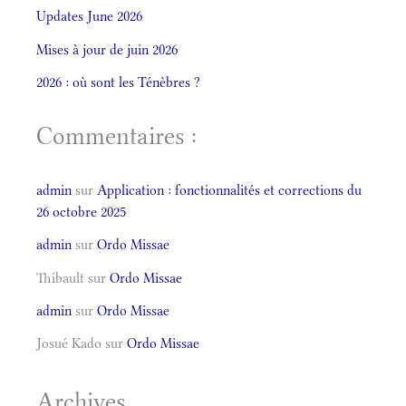
Updates June 2026
Mises à jour de juin 2026
2026 : où sont les Ténèbres ?
Commentaires :
admin
sur
Application : fonctionnalités et corrections du
26 octobre 2025
admin
sur
Ordo Missae
Thibault
sur
Ordo Missae
admin
sur
Ordo Missae
Josué Kado
sur
Ordo Missae
Archives