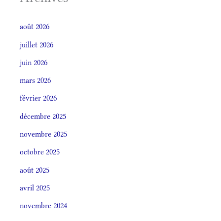
août 2026
juillet 2026
juin 2026
mars 2026
février 2026
décembre 2025
novembre 2025
octobre 2025
août 2025
avril 2025
novembre 2024