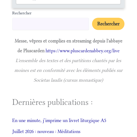
Rechercher
Rechercher
Messe, vêpres et complies en streaming depuis l'abbaye
de Pluscarden
https://www.pluscardenabbey.org/live
L'ensemble des textes et des partitions chantés par les
moines est en conformité avec les éléments publiés sur
Societas laudis (cursus monastique)
Dernières publications :
En une minute, j’imprime un livret liturgique A5
Juillet 2026 : nouveau : Méditations