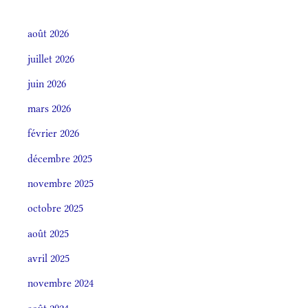
août 2026
juillet 2026
juin 2026
mars 2026
février 2026
décembre 2025
novembre 2025
octobre 2025
août 2025
avril 2025
novembre 2024