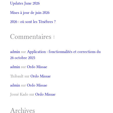
Updates June 2026
Mises à jour de juin 2026
2026 : où sont les Ténèbres ?
Commentaires :
admin
sur
Application : fonctionnalités et corrections du
26 octobre 2025
admin
sur
Ordo Missae
Thibault
sur
Ordo Missae
admin
sur
Ordo Missae
Josué Kado
sur
Ordo Missae
Archives