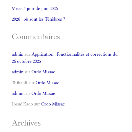
Mises à jour de juin 2026
2026 : où sont les Ténèbres ?
Commentaires :
admin
sur
Application : fonctionnalités et corrections du
26 octobre 2025
admin
sur
Ordo Missae
Thibault
sur
Ordo Missae
admin
sur
Ordo Missae
Josué Kado
sur
Ordo Missae
Archives