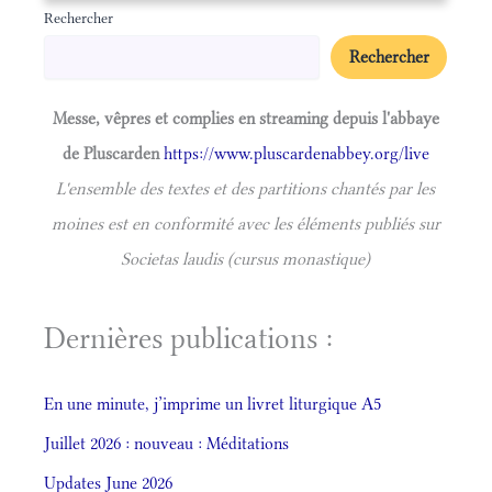
Rechercher
Rechercher
Messe, vêpres et complies en streaming depuis l'abbaye
de Pluscarden
https://www.pluscardenabbey.org/live
L'ensemble des textes et des partitions chantés par les
moines est en conformité avec les éléments publiés sur
Societas laudis (cursus monastique)
Dernières publications :
En une minute, j’imprime un livret liturgique A5
Juillet 2026 : nouveau : Méditations
Updates June 2026