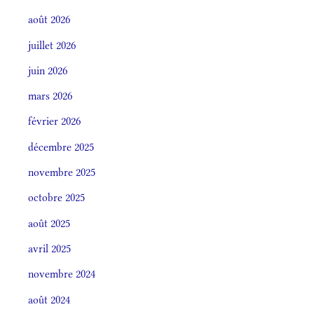
août 2026
juillet 2026
juin 2026
mars 2026
février 2026
décembre 2025
novembre 2025
octobre 2025
août 2025
avril 2025
novembre 2024
août 2024