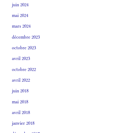
juin 2024
mai 2024
mars 2024
décembre 2023
octobre 2023
avril 2023
octobre 2022
avril 2022
juin 2018
mai 2018
avril 2018
janvier 2018