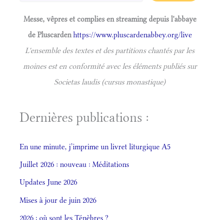
Messe, vêpres et complies en streaming depuis l'abbaye
de Pluscarden
https://www.pluscardenabbey.org/live
L'ensemble des textes et des partitions chantés par les
moines est en conformité avec les éléments publiés sur
Societas laudis (cursus monastique)
Dernières publications :
En une minute, j’imprime un livret liturgique A5
Juillet 2026 : nouveau : Méditations
Updates June 2026
Mises à jour de juin 2026
2026 : où sont les Ténèbres ?