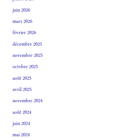
juin 2026
mars 2026
février 2026
décembre 2025
novembre 2025
octobre 2025
août 2025
avril 2025
novembre 2024
août 2024
juin 2024
mai 2024