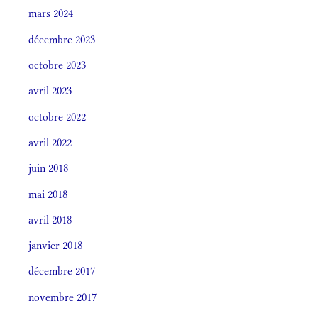
mars 2024
décembre 2023
octobre 2023
avril 2023
octobre 2022
avril 2022
juin 2018
mai 2018
avril 2018
janvier 2018
décembre 2017
novembre 2017