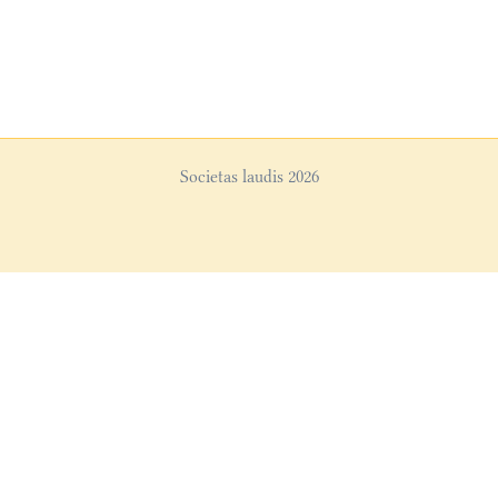
Societas laudis 2026