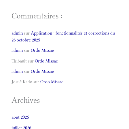
Commentaires :
admin
sur
Application : fonctionnalités et corrections du
26 octobre 2025
admin
sur
Ordo Missae
Thibault
sur
Ordo Missae
admin
sur
Ordo Missae
Josué Kado
sur
Ordo Missae
Archives
août 2026
juillet 2026