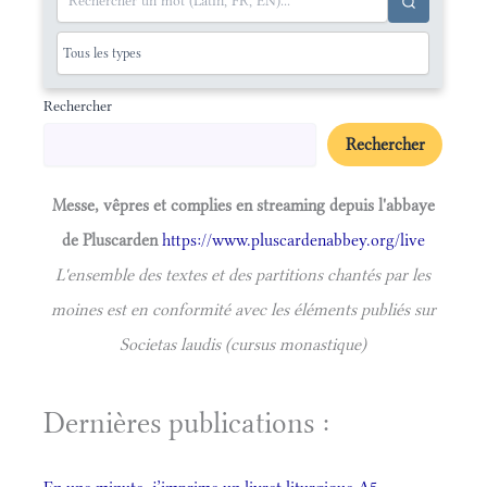
Rechercher
Rechercher
Messe, vêpres et complies en streaming depuis l'abbaye
de Pluscarden
https://www.pluscardenabbey.org/live
L'ensemble des textes et des partitions chantés par les
moines est en conformité avec les éléments publiés sur
Societas laudis (cursus monastique)
Dernières publications :