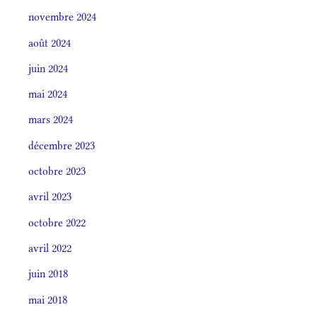
novembre 2024
août 2024
juin 2024
mai 2024
mars 2024
décembre 2023
octobre 2023
avril 2023
octobre 2022
avril 2022
juin 2018
mai 2018