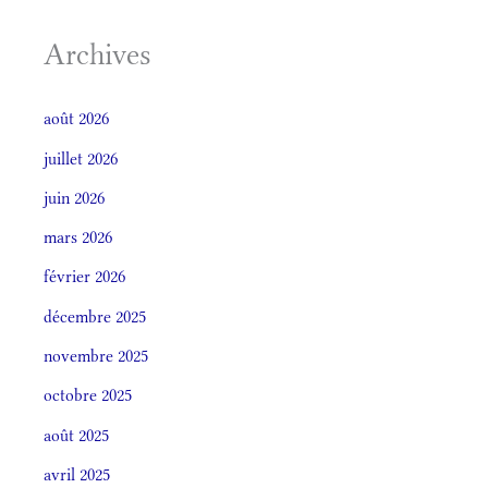
Archives
août 2026
juillet 2026
juin 2026
mars 2026
février 2026
décembre 2025
novembre 2025
octobre 2025
août 2025
avril 2025