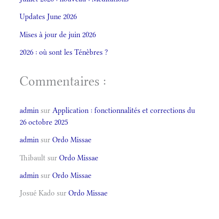
Updates June 2026
Mises à jour de juin 2026
2026 : où sont les Ténèbres ?
Commentaires :
admin
sur
Application : fonctionnalités et corrections du
26 octobre 2025
admin
sur
Ordo Missae
Thibault
sur
Ordo Missae
admin
sur
Ordo Missae
Josué Kado
sur
Ordo Missae