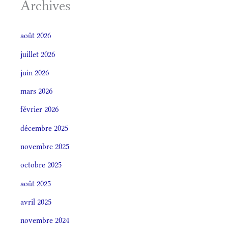
Archives
août 2026
juillet 2026
juin 2026
mars 2026
février 2026
décembre 2025
novembre 2025
octobre 2025
août 2025
avril 2025
novembre 2024