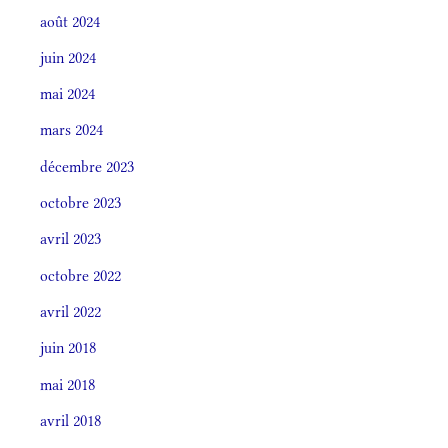
août 2024
juin 2024
mai 2024
mars 2024
décembre 2023
octobre 2023
avril 2023
octobre 2022
avril 2022
juin 2018
mai 2018
avril 2018