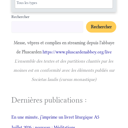
Rechercher
Rechercher
Messe, vêpres et complies en streaming depuis l'abbaye
de Pluscarden
https://www.pluscardenabbey.org/live
L'ensemble des textes et des partitions chantés par les
moines est en conformité avec les éléments publiés sur
Societas laudis (cursus monastique)
Dernières publications :
En une minute, j’imprime un livret liturgique A5
Juillet 2026 : nouveau : Méditations