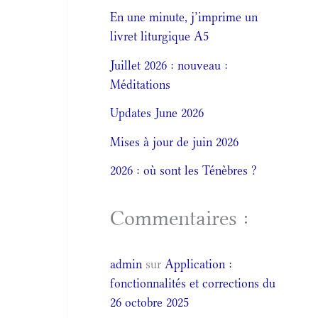
En une minute, j’imprime un
livret liturgique A5
Juillet 2026 : nouveau :
Méditations
Updates June 2026
Mises à jour de juin 2026
2026 : où sont les Ténèbres ?
Commentaires :
admin
sur
Application :
fonctionnalités et corrections du
26 octobre 2025