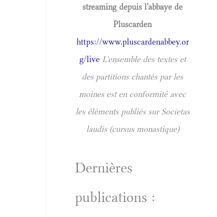
streaming depuis l'abbaye de
Pluscarden
https://www.pluscardenabbey.or
g/live
L'ensemble des textes et
des partitions chantés par les
moines est en conformité avec
les éléments publiés sur Societas
laudis (cursus monastique)
Dernières
publications :