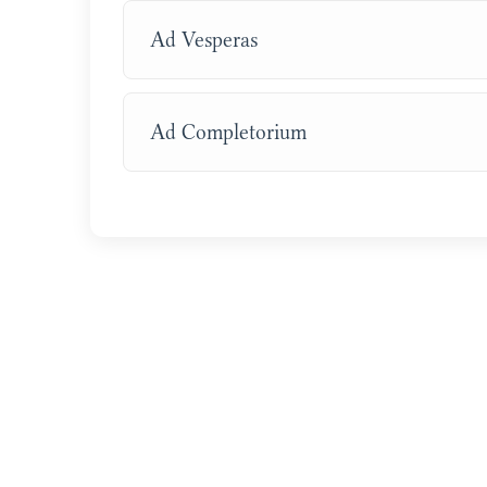
Ad Vesperas
Ad Completorium