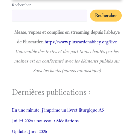
Rechercher
Rechercher
Messe, vêpres et complies en streaming depuis l'abbaye
de Pluscarden
https://www.pluscardenabbey.org/live
L'ensemble des textes et des partitions chantés par les
moines est en conformité avec les éléments publiés sur
Societas laudis (cursus monastique)
Dernières publications :
En une minute, j’imprime un livret liturgique A5
Juillet 2026 : nouveau : Méditations
Updates June 2026