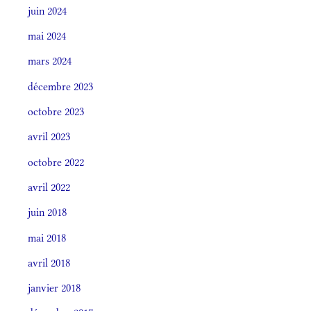
juin 2024
mai 2024
mars 2024
décembre 2023
octobre 2023
avril 2023
octobre 2022
avril 2022
juin 2018
mai 2018
avril 2018
janvier 2018