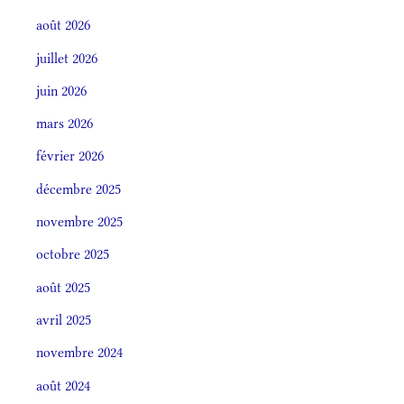
août 2026
juillet 2026
juin 2026
mars 2026
février 2026
décembre 2025
novembre 2025
octobre 2025
août 2025
avril 2025
novembre 2024
août 2024