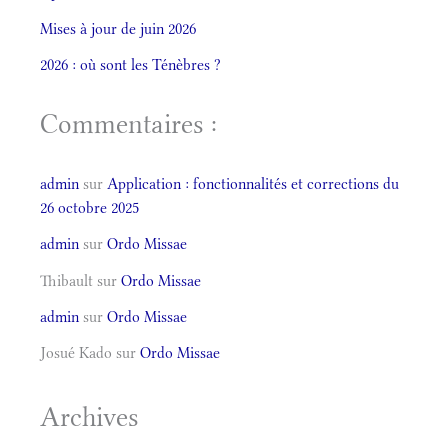
Mises à jour de juin 2026
2026 : où sont les Ténèbres ?
Commentaires :
admin
sur
Application : fonctionnalités et corrections du
26 octobre 2025
admin
sur
Ordo Missae
Thibault
sur
Ordo Missae
admin
sur
Ordo Missae
Josué Kado
sur
Ordo Missae
Archives