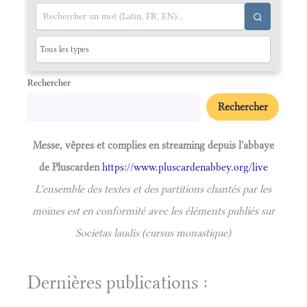
Rechercher
Rechercher
Messe, vêpres et complies en streaming depuis l'abbaye
de Pluscarden
https://www.pluscardenabbey.org/live
L'ensemble des textes et des partitions chantés par les
moines est en conformité avec les éléments publiés sur
Societas laudis (cursus monastique)
Dernières publications :