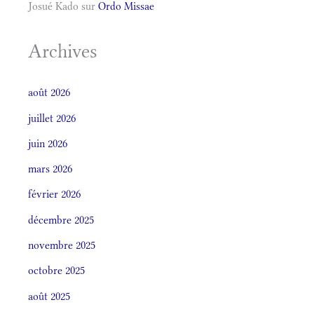
Josué Kado
sur
Ordo Missae
Archives
août 2026
juillet 2026
juin 2026
mars 2026
février 2026
décembre 2025
novembre 2025
octobre 2025
août 2025