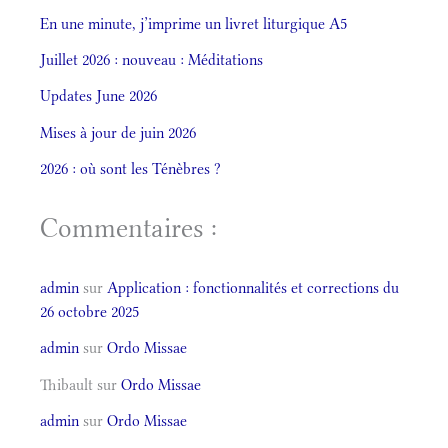
En une minute, j’imprime un livret liturgique A5
Juillet 2026 : nouveau : Méditations
Updates June 2026
Mises à jour de juin 2026
2026 : où sont les Ténèbres ?
Commentaires :
admin
sur
Application : fonctionnalités et corrections du
26 octobre 2025
admin
sur
Ordo Missae
Thibault
sur
Ordo Missae
admin
sur
Ordo Missae