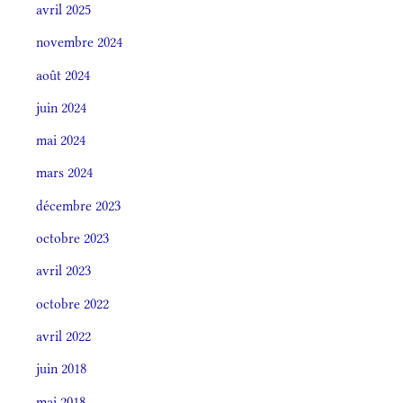
avril 2025
novembre 2024
août 2024
juin 2024
mai 2024
mars 2024
décembre 2023
octobre 2023
avril 2023
octobre 2022
avril 2022
juin 2018
mai 2018