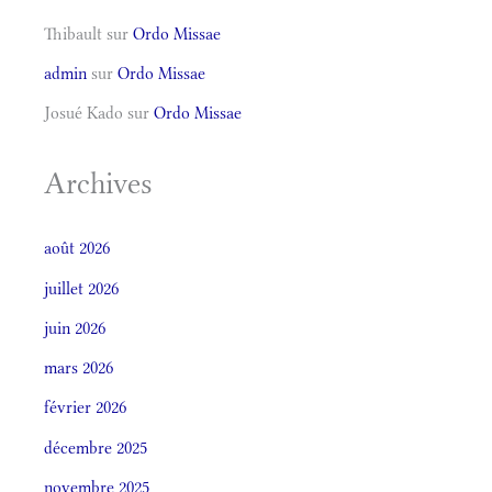
Thibault
sur
Ordo Missae
admin
sur
Ordo Missae
Josué Kado
sur
Ordo Missae
Archives
août 2026
juillet 2026
juin 2026
mars 2026
février 2026
décembre 2025
novembre 2025