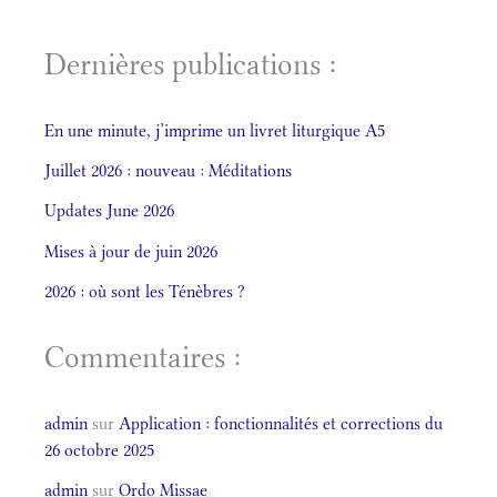
Dernières publications :
En une minute, j’imprime un livret liturgique A5
Juillet 2026 : nouveau : Méditations
Updates June 2026
Mises à jour de juin 2026
2026 : où sont les Ténèbres ?
Commentaires :
admin
sur
Application : fonctionnalités et corrections du
26 octobre 2025
admin
sur
Ordo Missae