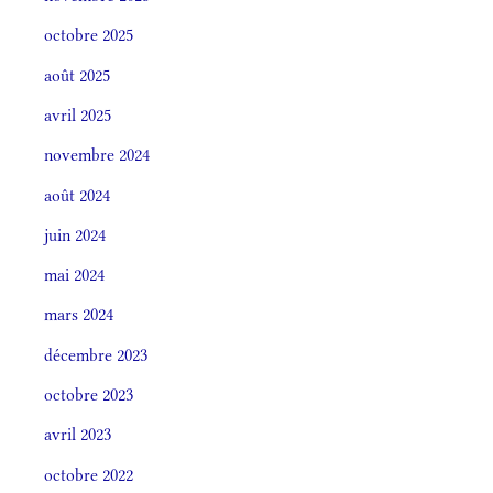
octobre 2025
août 2025
avril 2025
novembre 2024
août 2024
juin 2024
mai 2024
mars 2024
décembre 2023
octobre 2023
avril 2023
octobre 2022