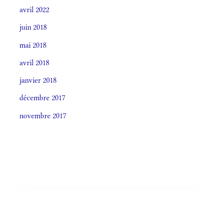
avril 2022
juin 2018
mai 2018
avril 2018
janvier 2018
décembre 2017
novembre 2017
Societas laudis 2026
LITURGIA HORÁRUM SECÚNDUM CURSUM