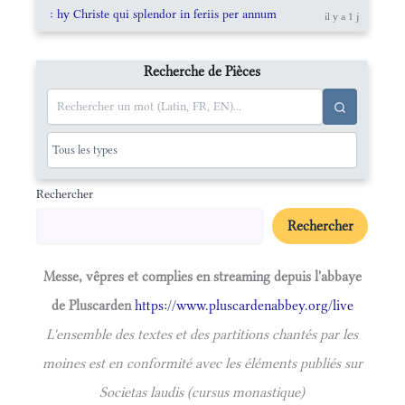
: hy Christe qui splendor in feriis per annum
il y a 1 j
Recherche de Pièces
Rechercher
Rechercher
Messe, vêpres et complies en streaming depuis l'abbaye
de Pluscarden
https://www.pluscardenabbey.org/live
L'ensemble des textes et des partitions chantés par les
moines est en conformité avec les éléments publiés sur
Societas laudis (cursus monastique)