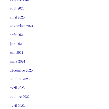
août 2025
avril 2025
novembre 2024
août 2024
juin 2024
mai 2024
mars 2024
décembre 2023
octobre 2023
avril 2023
octobre 2022
avril 2022