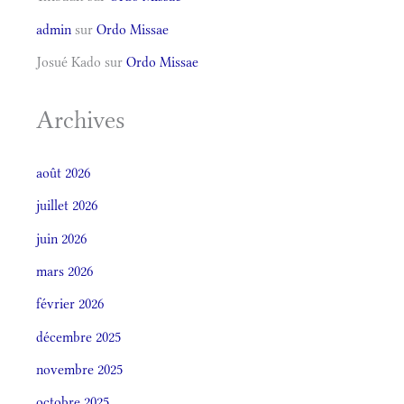
admin
sur
Ordo Missae
Josué Kado
sur
Ordo Missae
Archives
août 2026
juillet 2026
juin 2026
mars 2026
février 2026
décembre 2025
novembre 2025
octobre 2025