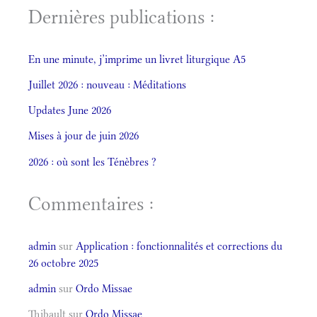
Dernières publications :
En une minute, j’imprime un livret liturgique A5
Juillet 2026 : nouveau : Méditations
Updates June 2026
Mises à jour de juin 2026
2026 : où sont les Ténèbres ?
Commentaires :
admin
sur
Application : fonctionnalités et corrections du
26 octobre 2025
admin
sur
Ordo Missae
Thibault
sur
Ordo Missae