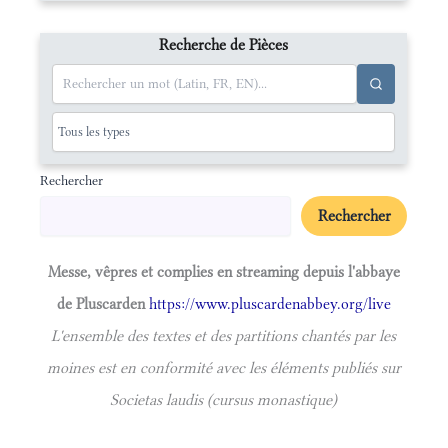
Recherche de Pièces
Rechercher
Rechercher
Messe, vêpres et complies en streaming depuis l'abbaye
de Pluscarden
https://www.pluscardenabbey.org/live
L'ensemble des textes et des partitions chantés par les
moines est en conformité avec les éléments publiés sur
Societas laudis (cursus monastique)