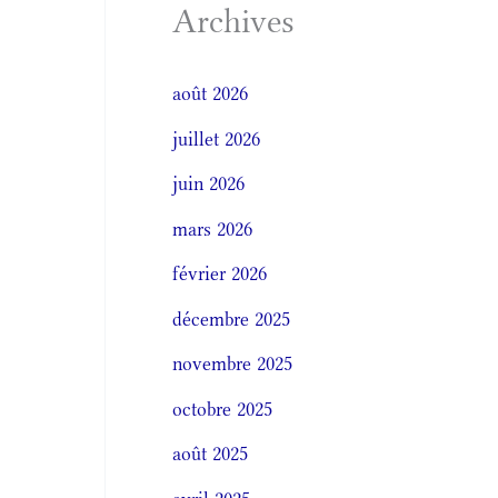
Archives
août 2026
juillet 2026
juin 2026
mars 2026
février 2026
décembre 2025
novembre 2025
octobre 2025
août 2025