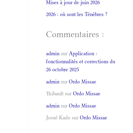
Mises à jour de juin 2026
2026 : où sont les Ténèbres ?
Commentaires :
admin
sur
Application :
fonctionnalités et corrections du
26 octobre 2025
admin
sur
Ordo Missae
Thibault
sur
Ordo Missae
admin
sur
Ordo Missae
Josué Kado
sur
Ordo Missae