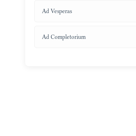
Ad Vesperas
Ad Completorium