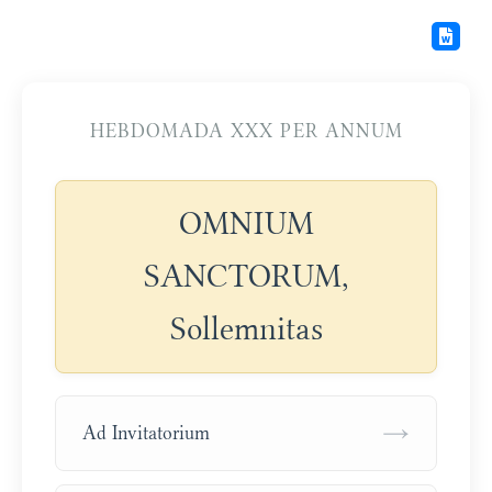
HEBDOMADA XXX PER ANNUM
OMNIUM
SANCTORUM,
Sollemnitas
→
Ad Invitatorium