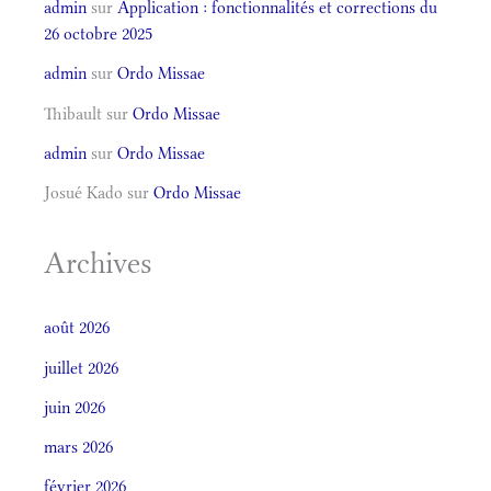
admin
sur
Application : fonctionnalités et corrections du
26 octobre 2025
admin
sur
Ordo Missae
Thibault
sur
Ordo Missae
admin
sur
Ordo Missae
Josué Kado
sur
Ordo Missae
Archives
août 2026
juillet 2026
juin 2026
mars 2026
février 2026