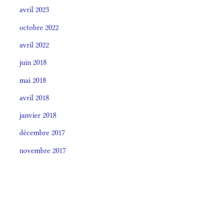
avril 2023
octobre 2022
avril 2022
juin 2018
mai 2018
avril 2018
janvier 2018
décembre 2017
novembre 2017