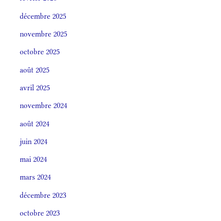
décembre 2025
novembre 2025
octobre 2025
août 2025
avril 2025
novembre 2024
août 2024
juin 2024
mai 2024
mars 2024
décembre 2023
octobre 2023