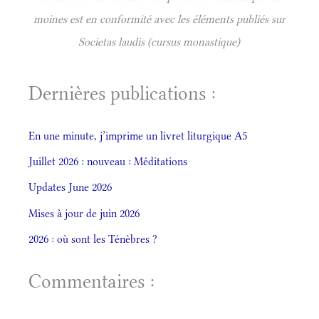
moines est en conformité avec les éléments publiés sur
Societas laudis (cursus monastique)
Dernières publications :
En une minute, j’imprime un livret liturgique A5
Juillet 2026 : nouveau : Méditations
Updates June 2026
Mises à jour de juin 2026
2026 : où sont les Ténèbres ?
Commentaires :