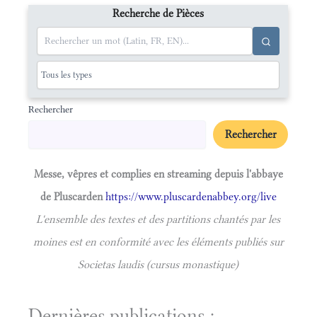
Recherche de Pièces
Rechercher
Rechercher
Messe, vêpres et complies en streaming depuis l'abbaye
de Pluscarden
https://www.pluscardenabbey.org/live
L'ensemble des textes et des partitions chantés par les
moines est en conformité avec les éléments publiés sur
Societas laudis (cursus monastique)
Dernières publications :