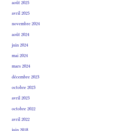
août 2025
avril 2025
novembre 2024
août 2024
juin 2024
mai 2024
mars 2024
décembre 2023
octobre 2023
avril 2023
octobre 2022
avril 2022
juin 2018