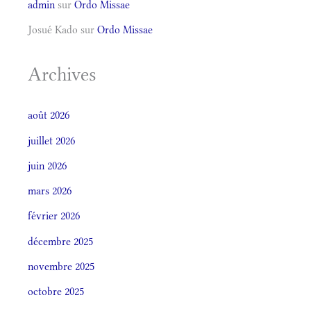
admin
sur
Ordo Missae
Josué Kado
sur
Ordo Missae
Archives
août 2026
juillet 2026
juin 2026
mars 2026
février 2026
décembre 2025
novembre 2025
octobre 2025