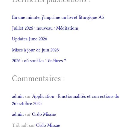
En une minute, j’imprime un livret liturgique A5
Juillet 2026 : nouveau : Méditations
Updates June 2026
Mises à jour de juin 2026
2026 : où sont les Ténèbres ?
Commentaires :
admin
sur
Application : fonctionnalités et corrections du
26 octobre 2025
admin
sur
Ordo Missae
Thibault
sur
Ordo Missae