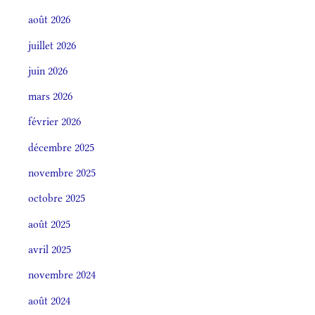
août 2026
juillet 2026
juin 2026
mars 2026
février 2026
décembre 2025
novembre 2025
octobre 2025
août 2025
avril 2025
novembre 2024
août 2024