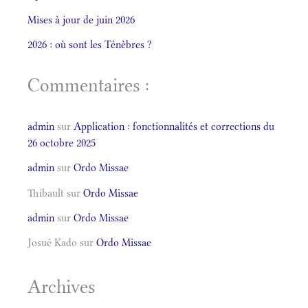
Mises à jour de juin 2026
2026 : où sont les Ténèbres ?
Commentaires :
admin
sur
Application : fonctionnalités et corrections du
26 octobre 2025
admin
sur
Ordo Missae
Thibault
sur
Ordo Missae
admin
sur
Ordo Missae
Josué Kado
sur
Ordo Missae
Archives