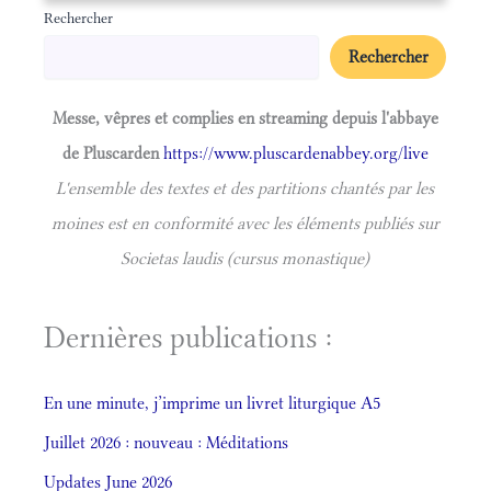
Rechercher
Rechercher
Messe, vêpres et complies en streaming depuis l'abbaye
de Pluscarden
https://www.pluscardenabbey.org/live
L'ensemble des textes et des partitions chantés par les
moines est en conformité avec les éléments publiés sur
Societas laudis (cursus monastique)
Dernières publications :
En une minute, j’imprime un livret liturgique A5
Juillet 2026 : nouveau : Méditations
Updates June 2026