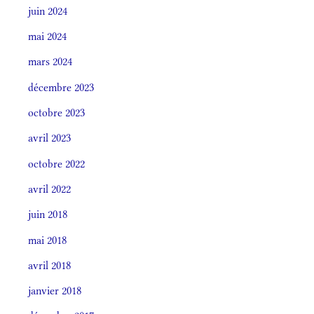
juin 2024
mai 2024
mars 2024
décembre 2023
octobre 2023
avril 2023
octobre 2022
avril 2022
juin 2018
mai 2018
avril 2018
janvier 2018